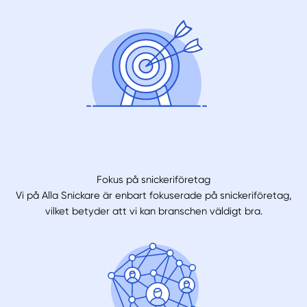
Fokus på snickeriföretag
Vi på Alla Snickare är enbart fokuserade på snickeriföretag,
vilket betyder att vi kan branschen väldigt bra.
Manuellt
Få hjälp