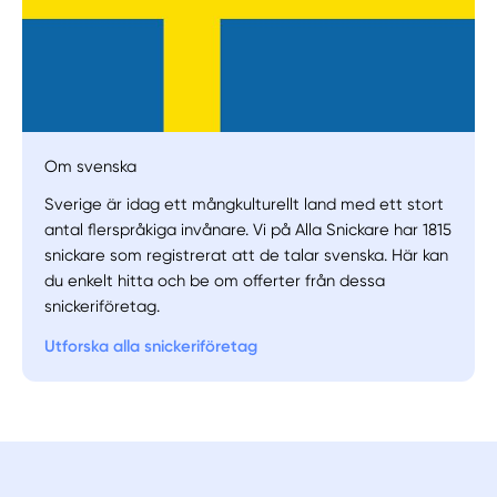
Om svenska
Sverige är idag ett mångkulturellt land med ett stort
antal flerspråkiga invånare. Vi på Alla Snickare har 1815
snickare som registrerat att de talar svenska. Här kan
du enkelt hitta och be om offerter från dessa
snickeriföretag.
Utforska alla snickeriföretag