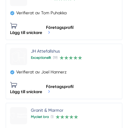
Verifierat av Tom Puhakka
Företagsprofil
Lägg till snickare
JH Attefallshus
Exceptionellt
(19)
Verifierat av Joel Hannerz
Företagsprofil
Lägg till snickare
Granit & Marmor
Mycket bra
(1)