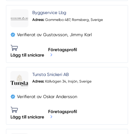
Byggservice Lbg
Adress:
Gammelbo 487, Ramsberg, Sverige
Verifierat av Gustavsson, Jimmy Karl
Företagsprofil
Lägg till snickare
Tunsta Snickeri AB
Adress:
Källvägen 34, Insjön, Sverige
Verifierat av Oskar Andersson
Företagsprofil
Lägg till snickare