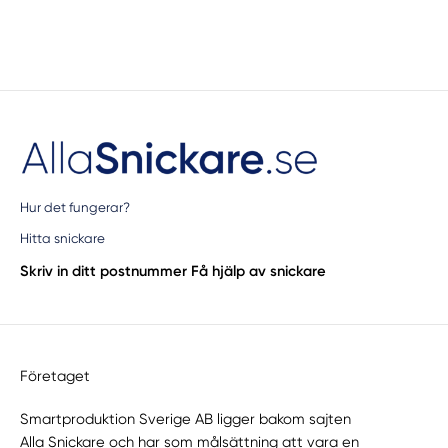
Hur det fungerar?
Hitta snickare
Skriv in ditt postnummer
Få hjälp av snickare
Företaget
Smartproduktion Sverige AB ligger bakom sajten
Alla Snickare
och har som målsättning att vara en