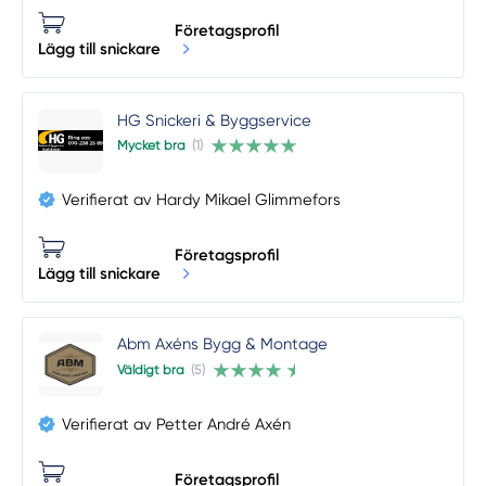
Företagsprofil
Lägg till snickare
HG Snickeri & Byggservice
Mycket bra
(1)
Verifierat av Hardy Mikael Glimmefors
Företagsprofil
Lägg till snickare
Abm Axéns Bygg & Montage
Väldigt bra
(5)
Verifierat av Petter André Axén
Företagsprofil