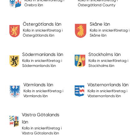
Kolla in snickeriföretag i
Kolla in snickeriföretag i
Örebro län
Östergötland County
Östergötlands län
Skåne län
Kolla in snickeriföretag i
Kolla in snickeriföretag i
Östergötlands län
Skåne län
Södermanlands län
Stockholms län
Kolla in snickeriföretag i
Kolla in snickeriföretag i
Södermanlands län
Stockholms län
Värmlands län
Västernorrlands län
Kolla in snickeriföretag i
Kolla in snickeriföretag i
Värmlands län
Västernorrlands län
Västra Götalands
län
Kolla in snickeriföretag i
Västra Götalands län