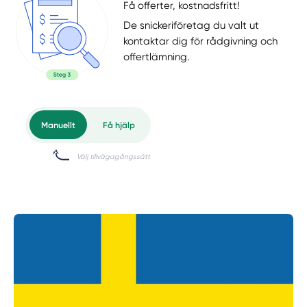
Få offerter, kostnadsfritt!
De snickeriföretag du valt ut
kontaktar dig för rådgivning och
offertlämning.