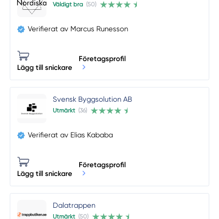
Väldigt bra
(50)
Verifierat av Marcus Runesson
Företagsprofil
Lägg till snickare
Svensk Byggsolution AB
Utmärkt
(36)
Verifierat av Elias Kababa
Företagsprofil
Lägg till snickare
Dalatrappen
Utmärkt
(50)