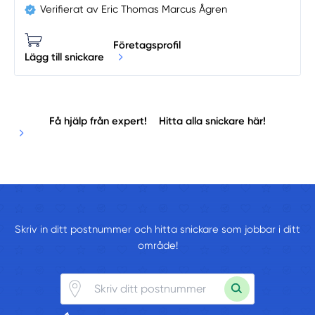
Verifierat av Eric Thomas Marcus Ågren
Företagsprofil
Lägg till snickare
Få hjälp från expert!
Hitta alla snickare här!
Skriv in ditt postnummer och hitta snickare som jobbar i ditt
område!