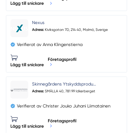
Lägg till snickare
Nexus
Adress:
Kiviksgatan 7D, 214 40, Malmö, Sverige
Verifierat av Anna Klingenstierna
Företagsprofil
Lägg till snickare
Skinnegårdens Ytskyddsprodu...
Adress:
SMÄLLA 40, 781 99 Idkerberget
Verifierat av Christer Jouko Juhani Liimatainen
Företagsprofil
Lägg till snickare