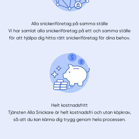
Välj tillvägagångssätt
Alla snickeriföretag på samma ställe
Vi har samlat alla snickeriföretag på ett och samma ställe
för att hjälpa dig hitta rätt snickeriföretag för dina behov.
Helt kostnadsfritt
Tjänsten Alla Snickare är helt kostnadsfri och utan köpkrav,
så att du kan känna dig trygg genom hela processen.