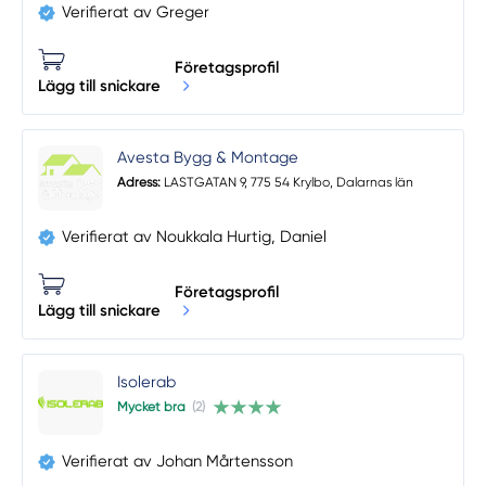
Verifierat av Greger
Företagsprofil
Lägg till snickare
Avesta Bygg & Montage
Adress:
LASTGATAN 9, 775 54 Krylbo, Dalarnas län
Verifierat av Noukkala Hurtig, Daniel
Företagsprofil
Lägg till snickare
Isolerab
Mycket bra
(2)
Verifierat av Johan Mårtensson