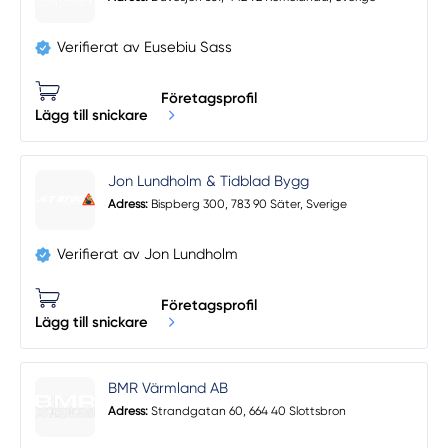
Verifierat av Eusebiu Sass
Företagsprofil
Lägg till snickare
Jon Lundholm & Tidblad Bygg
Adress:
Bispberg 300, 783 90 Säter, Sverige
Verifierat av Jon Lundholm
Företagsprofil
Lägg till snickare
BMR Värmland AB
Adress:
Strandgatan 60, 664 40 Slottsbron