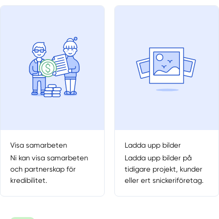
Visa samarbeten
Ladda upp bilder
Ni kan visa samarbeten
Ladda upp bilder på
och partnerskap för
tidigare projekt, kunder
kredibilitet.
eller ert snickeriföretag.