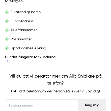
företagen.
Fullständigt namn
E-postadress
Telefonnummer
Postnummer
Uppdragsbeskrivning
Hur det fungerar för kunderna
Vill du att vi berättar mer om Alla Snickare på
telefon?
Företagssida
Fyll i ditt telefonnummer nedan så ringer vi upp dig!
Ring mig