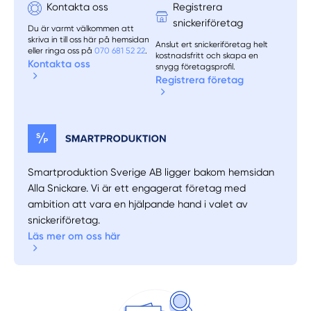
Kontakta oss
Registrera
snickeriföretag
Du är varmt välkommen att
skriva in till oss här på hemsidan
Anslut ert snickeriföretag helt
eller ringa oss på
070 681 52 22
.
kostnadsfritt och skapa en
Kontakta oss
snygg företagsprofil.
Registrera företag
Smartproduktion Sverige AB ligger bakom hemsidan
Alla Snickare. Vi är ett engagerat företag med
ambition att vara en hjälpande hand i valet av
snickeriföretag.
Läs mer om oss här