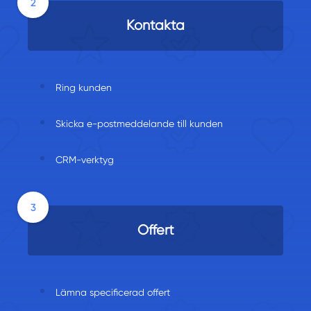
Kontakta
Ring kunden
Skicka e-postmeddelande till kunden
CRM-verktyg
Offert
Lämna specificerad offert