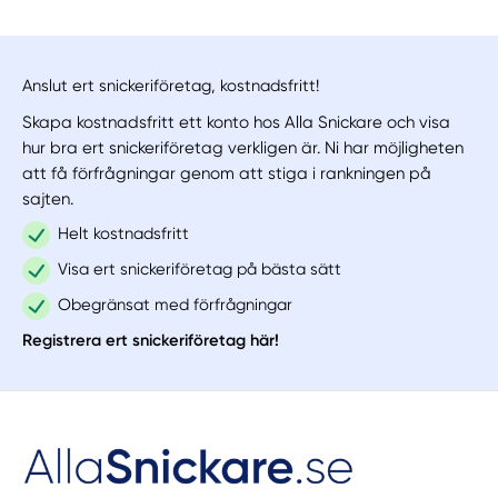
Anslut ert snickeriföretag, kostnadsfritt!
Skapa kostnadsfritt ett konto hos Alla Snickare och visa
hur bra ert snickeriföretag verkligen är. Ni har möjligheten
att få förfrågningar genom att stiga i rankningen på
sajten.
Helt kostnadsfritt
Visa ert snickeriföretag på bästa sätt
Obegränsat med förfrågningar
Registrera ert snickeriföretag här!