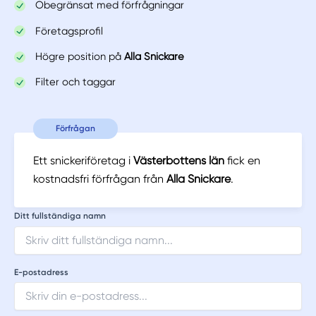
Obegränsat med förfrågningar
Företagsprofil
Högre position på
Alla Snickare
Filter och taggar
Förfrågan
Ett snickeriföretag i
Västerbottens län
fick en
kostnadsfri förfrågan från
Alla Snickare
.
Ditt fullständiga namn
E-postadress