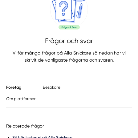
Frågor och svar
Vi får många frågor på Alla Snickare så nedan har vi
skrivit de vanligaste frågorna och svaren.
Företag
Besökare
Om plattformen
Relaterade frågor
Så här lyckas ni på Alla Snickare