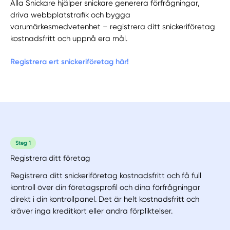
Alla Snickare hjälper snickare generera förfrågningar,
driva webbplatstrafik och bygga
varumärkesmedvetenhet – registrera ditt snickeriföretag
kostnadsfritt och uppnå era mål.
Registrera ert snickeriföretag här!
Steg 1
Registrera ditt företag
Registrera ditt snickeriföretag kostnadsfritt och få full
kontroll över din företagsprofil och dina förfrågningar
direkt i din kontrollpanel. Det är helt kostnadsfritt och
kräver inga kreditkort eller andra förpliktelser.