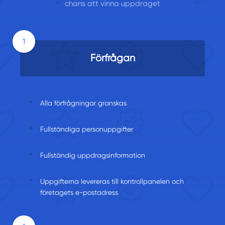
chans att vinna uppdraget
Förfrågan
Alla förfrågningar granskas
Fullständiga personuppgifter
Fullständig uppdragsinformation
Uppgifterna levereras till kontrollpanelen och
företagets e-postadress