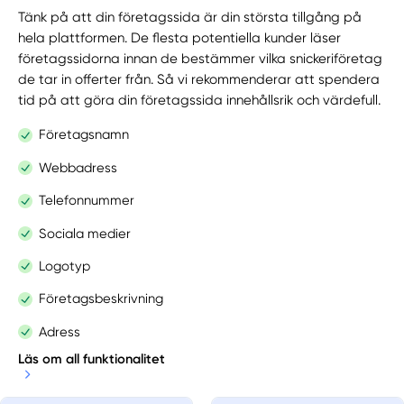
Tänk på att din företagssida är din största tillgång på
hela plattformen. De flesta potentiella kunder läser
företagssidorna innan de bestämmer vilka snickeriföretag
de tar in offerter från. Så vi rekommenderar att spendera
tid på att göra din företagssida innehållsrik och värdefull.
Företagsnamn
Webbadress
Telefonnummer
Sociala medier
Logotyp
Företagsbeskrivning
Adress
Läs om all funktionalitet