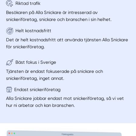
Riktad trafik
Besökaren på Alla Snickare är intresserad av
snickeriföretag, snickare och branschen i sin helhet.
Helt kostnadsfritt
Det är helt kostnadsfritt att använda tjänsten Alla Snickare
för snickeriföretag.
Bäst fokus i Sverige
Tjänsten är endast fokuserade på snickare och
snickeriföretag, inget annat.
Endast snickeriföretag
Alla Snickare jobbar endast mot snickeriföretag, så vi vet
hur ni arbetar och kan branschen.