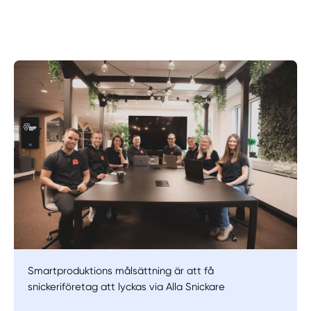
Smartproduktions målsättning är att få
snickeriföretag att lyckas via Alla Snickare