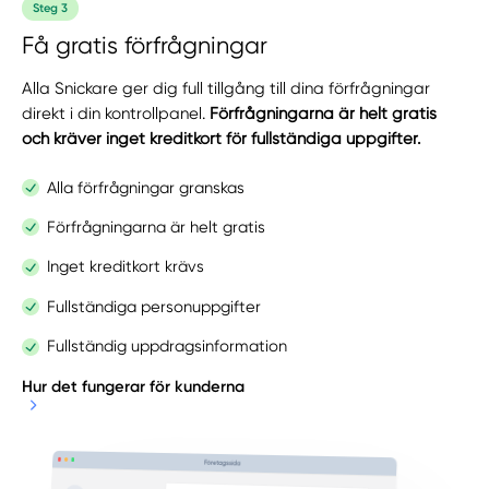
Steg 3
Få gratis förfrågningar
Alla Snickare ger dig full tillgång till dina förfrågningar
direkt i din kontrollpanel.
Förfrågningarna är helt gratis
och kräver inget kreditkort för fullständiga uppgifter.
Alla förfrågningar granskas
Förfrågningarna är helt gratis
Inget kreditkort krävs
Fullständiga personuppgifter
Fullständig uppdragsinformation
Hur det fungerar för kunderna