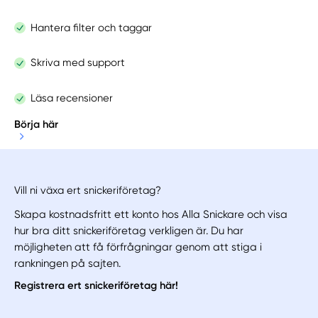
Hantera filter och taggar
Skriva med support
Läsa recensioner
Börja här
Vill ni växa ert snickeriföretag?
Skapa kostnadsfritt ett konto hos Alla Snickare och visa
hur bra ditt snickeriföretag verkligen är. Du har
möjligheten att få förfrågningar genom att stiga i
rankningen på sajten.
Registrera ert snickeriföretag här!