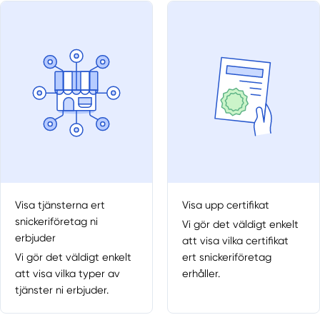
Visa tjänsterna ert
Visa upp certifikat
snickeriföretag ni
Vi gör det väldigt enkelt
erbjuder
att visa vilka certifikat
Vi gör det väldigt enkelt
ert snickeriföretag
att visa vilka typer av
erhåller.
tjänster ni erbjuder.