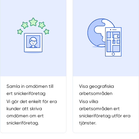
Samla in omdömen till
Visa geografiska
ert snickeriföretag
arbetsområden
Vi gör det enkelt för era
Visa vilka
kunder att skriva
arbetsområden ert
omdömen om ert
snickeriföretag utför era
snickeriföretag.
tjänster.