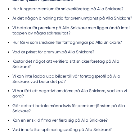
Hur fungerar premium för snickeriföretag på Alla Snickare?
Är det någon bindningstid för premiumtjänst på Alla Snickare?
Vi betalar för premium på Alla Snickare men ligger ändå inte i
toppen av några sökresultat?
Hur får vi som snickare fler förfrågningar på Alla Snickare?
Vad är priset för premium på Alla Snickare?
Kostar det något att verifiera sitt snickeriföretag på Alla
Snickare?
Vi kan inte ladda upp bilder till vår företagsprofil på Alla
Snickare, vad beror det på?
Vi har fått ett negativt omdöme på Alla Snickare, vad kan vi
göra?
Går det att betala månadsvis för premiumtjänsten på Alla
Snickare?
Kan en enskild firma verifiera sig på Alla Snickare?
Vad innefattar optimeringspoäng på Alla Snickare?