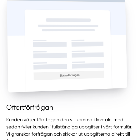
Offertförfrågan
Kunden väljer företagen den vill komma i kontakt med,
sedan fyller kunden i fullständiga uppgifter i vårt formulär.
Vi granskar förfrågan och skickar ut uppgifterna direkt till