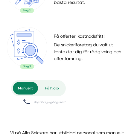
bästa resultat.
Få offerter, kostnadsfritt!
De snickeriföretag du valt ut
kontaktar dig för rådgivning och
offertlämning.
Vi på Alla Snickare har utbildad personal som manuellt