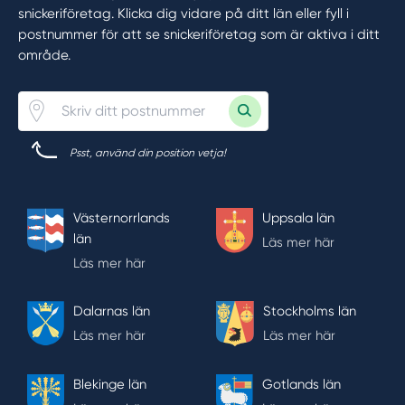
snickeriföretag. Klicka dig vidare på ditt län eller fyll i
postnummer för att se snickeriföretag som är aktiva i ditt
område.
Psst, använd din position vetja!
Västernorrlands
Uppsala län
län
Läs mer här
Läs mer här
Dalarnas län
Stockholms län
Läs mer här
Läs mer här
Blekinge län
Gotlands län