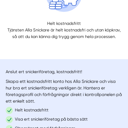
Välj tillvägagångssätt
Helt kostnadsfritt
Tjänsten Alla Snickare är helt kostnadsfri och utan köpkrav,
så att du kan känna dig trygg genom hela processen.
Anslut ert snickeriföretag, kostnadsfritt!
Skapa ett kostnadsfritt konto hos Alla Snickare och visa
hur bra ert snickeriföretag verkligen är. Hantera er
företagsprofil och förfrågningar direkt i kontrollpanelen på
ett enkelt sätt.
Helt kostnadsfritt
Visa ert snickeriföretag på bästa sätt