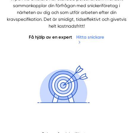
sammankopplar din förfrågan med snickeriföretag i
närheten av dig och som utför arbeten efter din
kravspecifikation. Det är smidigt, tidseffektivt och givetvis
helt kostnadsfritt!
Få hjälp av en expert
Hitta snickare