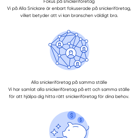
Fokus på snickeriföretag
Vi på Alla Snickare är enbart fokuserade på snickeriföretag,
vilket betyder att vi kan branschen väldigt bra.
Alla snickeriföretag på samma ställe
Vi har samlat alla snickeriföretag på ett och samma ställe
för att hjälpa dig hitta rätt snickeriföretag för dina behov.
Manuellt
Få hjälp