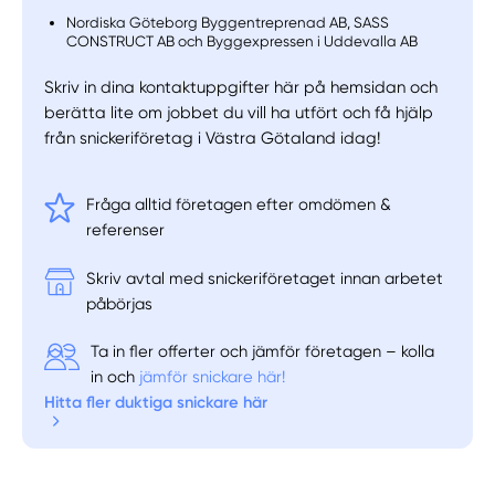
Nordiska Göteborg Byggentreprenad AB, SASS
CONSTRUCT AB och Byggexpressen i Uddevalla AB
Skriv in dina kontaktuppgifter här på hemsidan och
berätta lite om jobbet du vill ha utfört och få hjälp
från snickeriföretag i Västra Götaland idag!
Fråga alltid företagen efter omdömen &
referenser
Skriv avtal med snickeriföretaget innan arbetet
påbörjas
Ta in fler offerter och jämför företagen – kolla
in och
jämför snickare här!
Hitta fler duktiga snickare här