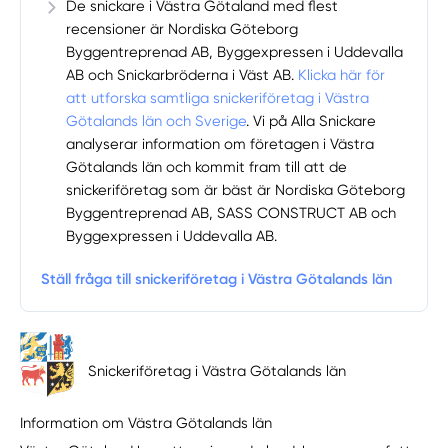
De snickare i Västra Götaland med flest
recensioner är Nordiska Göteborg
Byggentreprenad AB, Byggexpressen i Uddevalla
AB och Snickarbröderna i Väst AB.
Klicka här för
att utforska samtliga snickeriföretag i Västra
Götalands län och Sverige
. Vi på Alla Snickare
analyserar information om företagen i Västra
Götalands län och kommit fram till att de
snickeriföretag som är bäst är Nordiska Göteborg
Byggentreprenad AB, SASS CONSTRUCT AB och
Byggexpressen i Uddevalla AB.
Ställ fråga till snickeriföretag i Västra Götalands län
Snickeriföretag i Västra Götalands län
Information om Västra Götalands län