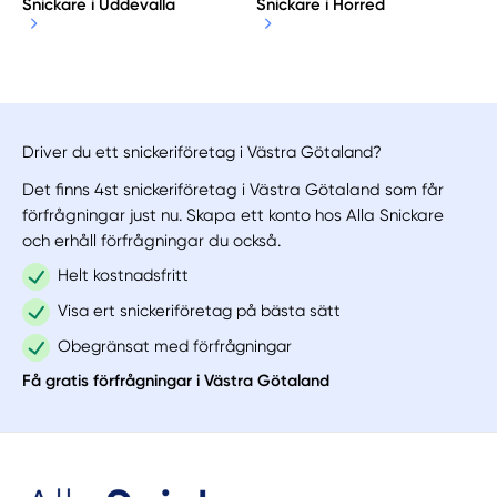
Snickare i Uddevalla
Snickare i Horred
Driver du ett snickeriföretag i Västra Götaland?
Det finns 4st snickeriföretag i Västra Götaland som får
förfrågningar just nu. Skapa ett konto hos Alla Snickare
och erhåll förfrågningar du också.
Helt kostnadsfritt
Visa ert snickeriföretag på bästa sätt
Obegränsat med förfrågningar
Få gratis förfrågningar i Västra Götaland