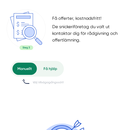
Få offerter, kostnadsfritt!
De snickeriföretag du valt ut
kontaktar dig för rådgivning och
offertlämning.