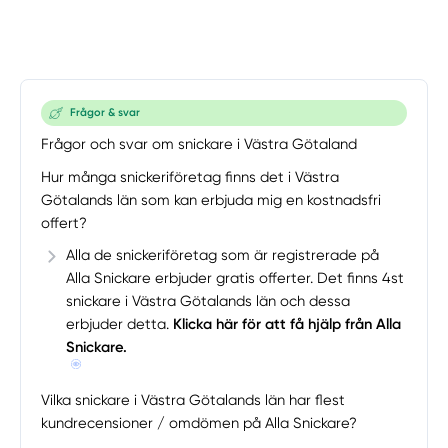
Frågor & svar
Frågor och svar om snickare i Västra Götaland
Hur många snickeriföretag finns det i Västra
Götalands län som kan erbjuda mig en kostnadsfri
offert?
Alla de snickeriföretag som är registrerade på
Alla Snickare erbjuder gratis offerter. Det finns 4st
snickare i Västra Götalands län och dessa
erbjuder detta.
Klicka här för att få hjälp från Alla
Snickare.
Vilka snickare i Västra Götalands län har flest
kundrecensioner / omdömen på Alla Snickare?