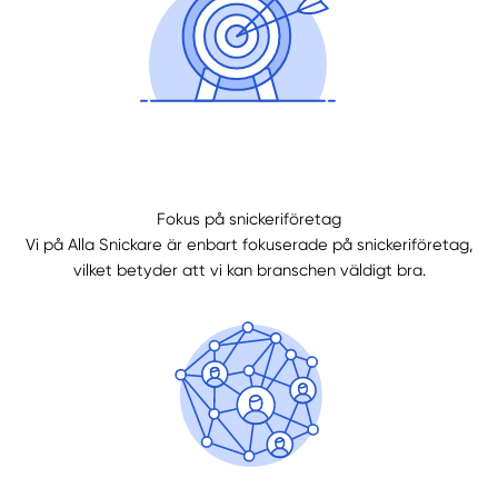
Fokus på snickeriföretag
Vi på Alla Snickare är enbart fokuserade på snickeriföretag,
vilket betyder att vi kan branschen väldigt bra.