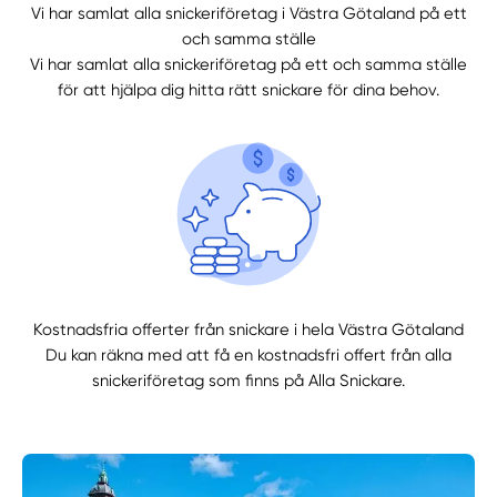
Vi har samlat alla snickeriföretag i Västra Götaland på ett
Manuellt
Få hjälp
och samma ställe
Vi har samlat alla snickeriföretag på ett och samma ställe
Välj tillvägagångssätt
för att hjälpa dig hitta rätt snickare för dina behov.
Kostnadsfria offerter från snickare i hela Västra Götaland
Du kan räkna med att få en kostnadsfri offert från alla
snickeriföretag som finns på Alla Snickare.