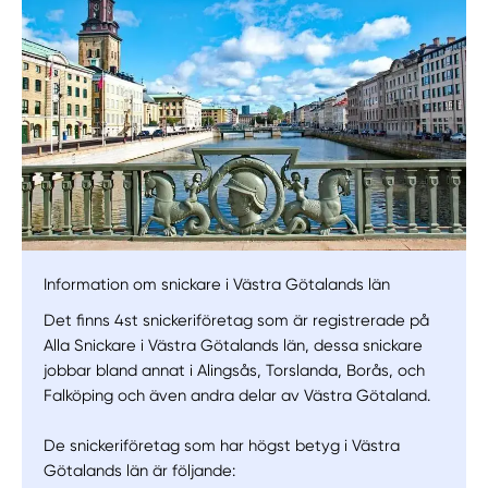
Information om snickare i Västra Götalands län
Det finns 4st snickeriföretag som är registrerade på
Alla Snickare i Västra Götalands län, dessa snickare
jobbar bland annat i Alingsås, Torslanda, Borås, och
Falköping och även andra delar av Västra Götaland.
De snickeriföretag som har högst betyg i Västra
Götalands län är följande: