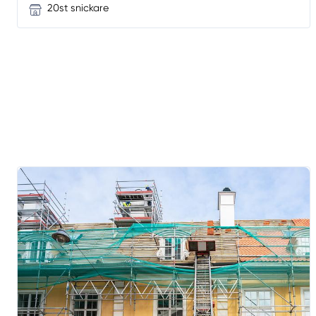
20st snickare