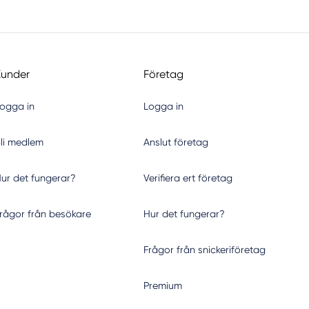
Kunder
Företag
ogga in
Logga in
li medlem
Anslut företag
ur det fungerar?
Verifiera ert företag
rågor från besökare
Hur det fungerar?
Frågor från snickeriföretag
Premium