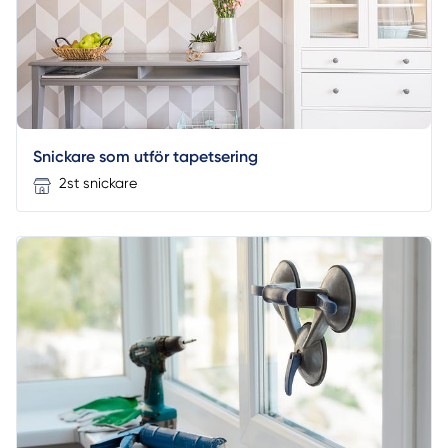
Snickare som utför tapetsering
2st snickare