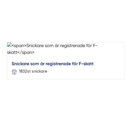
Snickare som är registrerade för F-skatt
1832st snickare