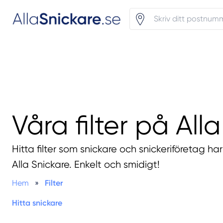
Våra filter på All
Hitta filter som snickare och snickeriföretag har
Alla Snickare. Enkelt och smidigt!
Hem
»
Filter
Hitta snickare