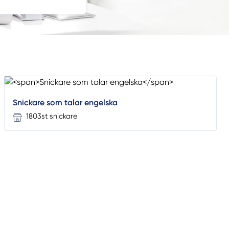
Snickare som talar engelska
1803st snickare