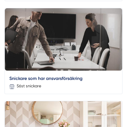
Snickare som har ansvarsförsäkring
56st snickare