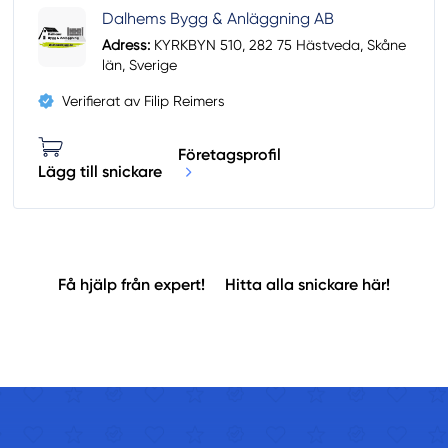
Dalhems Bygg & Anläggning AB
Adress:
KYRKBYN 510, 282 75 Hästveda, Skåne
län, Sverige
Verifierat av Filip Reimers
Företagsprofil
Lägg till snickare
Få hjälp från expert!
Hitta alla snickare här!