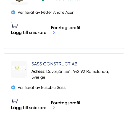
Verifierat av Petter André Axén
Företagsprofil
Lägg till snickare
SASS CONSTRUCT AB
Adress:
Duvesjön 361, 442 92 Romelanda,
Sverige
Verifierat av Eusebiu Sass
Företagsprofil
Lägg till snickare