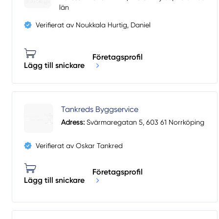
län
Verifierat av Noukkala Hurtig, Daniel
Företagsprofil
Lägg till snickare
Tankreds Byggservice
Adress:
Svärmaregatan 5, 603 61 Norrköping
Verifierat av Oskar Tankred
Företagsprofil
Lägg till snickare