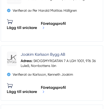
Verifierat av Per Harald Mattias Hällgren
Företagsprofil
Lägg till snickare
Joakim Karlsson Bygg AB
Adress:
SKOGSMYRGATAN 7 A LGH 1001, 976 36
Luleå, Norrbottens län
Verifierat av Karlsson, Kenneth Joakim
Företagsprofil
Lägg till snickare