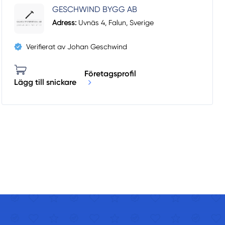
GESCHWIND BYGG AB
Adress:
Uvnäs 4, Falun, Sverige
Verifierat av Johan Geschwind
Företagsprofil
Lägg till snickare