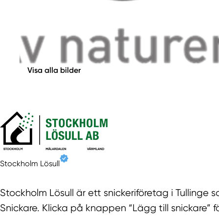
Visa alla bilder
Stockholm Lösull
Stockholm Lösull är ett snickeriföretag i Tullinge 
Snickare. Klicka på knappen “Lägg till snickare” fö