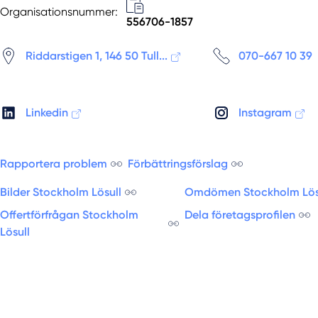
Organisationsnummer:
556706-1857
Riddarstigen 1, 146 50 Tull...
070-667 10 39
Linkedin
Instagram
Rapportera problem
Förbättringsförslag
Bilder Stockholm Lösull
Omdömen Stockholm Lös
Offertförfrågan Stockholm
Dela företagsprofilen
Lösull