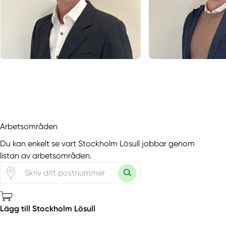
Arbetsområden
Du kan enkelt se vart Stockholm Lösull jobbar genom
listan av arbetsområden.
Lägg till Stockholm Lösull