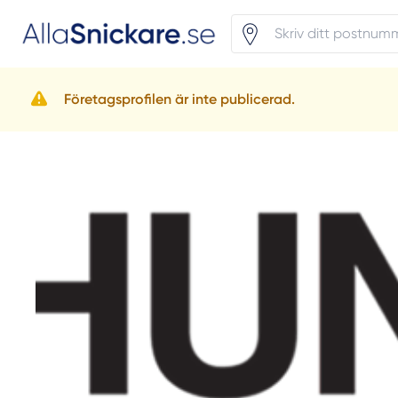
Företagsprofilen är inte publicerad.