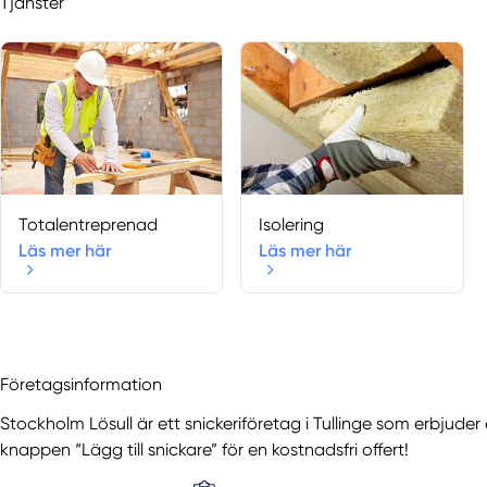
Tjänster
Totalentreprenad
Isolering
Läs mer här
Läs mer här
Företagsinformation
Stockholm Lösull är ett snickeriföretag i Tullinge som erbjuder 
knappen “Lägg till snickare” för en kostnadsfri offert!