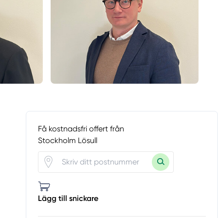
Få kostnadsfri offert från
Stockholm Lösull
Lägg till snickare