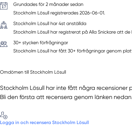
Grundades för 2 månader sedan
Stockholm Lösull registrerades 2026-06-01.
Stockholm Lösull har 4st anställda
Stockholm Lösull har registrerat på Alla Snickare att de 
30+ stycken förfrågningar
Stockholm Lösull har fått 30+ förfrågningar genom plat
Omdömen till Stockholm Lösull
Stockholm Lösull har inte fått några recensioner 
Bli den första att recensera genom länken nedan
Logga in och recensera Stockholm Lösull