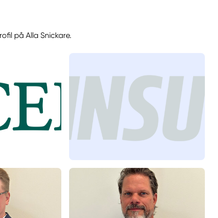
fil på Alla Snickare.