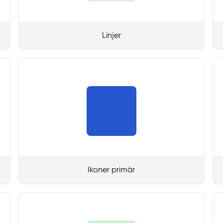
Linjer
Ikoner primär