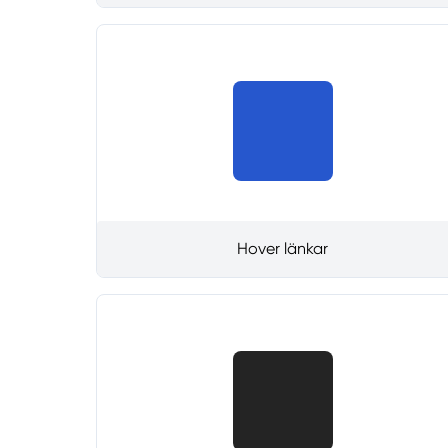
Hover länkar