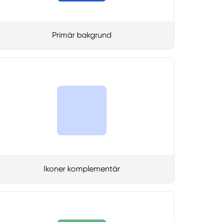
Primär bakgrund
Ikoner komplementär