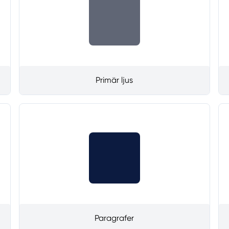
Primär ljus
Paragrafer