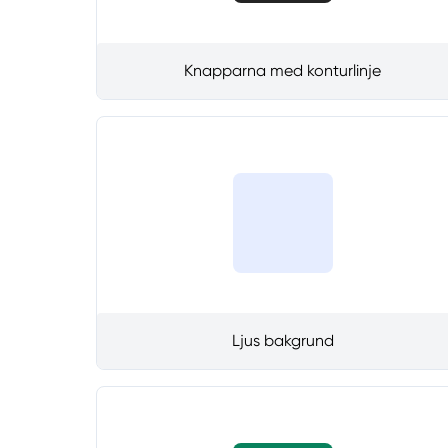
Knapparna med konturlinje
Ljus bakgrund