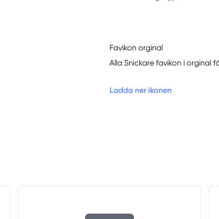
Favikon orginal
Alla Snickare favikon i orginal 
Ladda ner ikonen