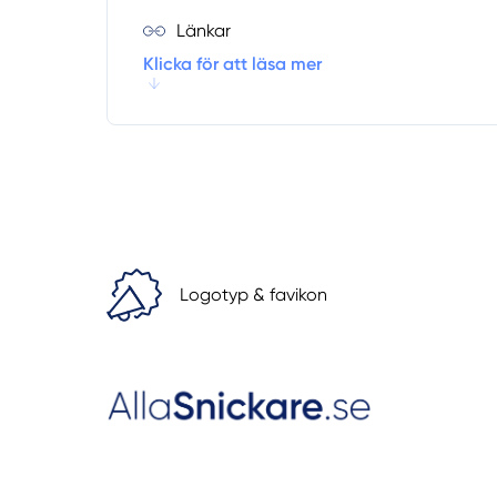
Länkar
Klicka för att läsa mer
Logotyp & favikon