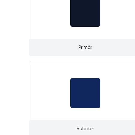
Primär
Rubriker