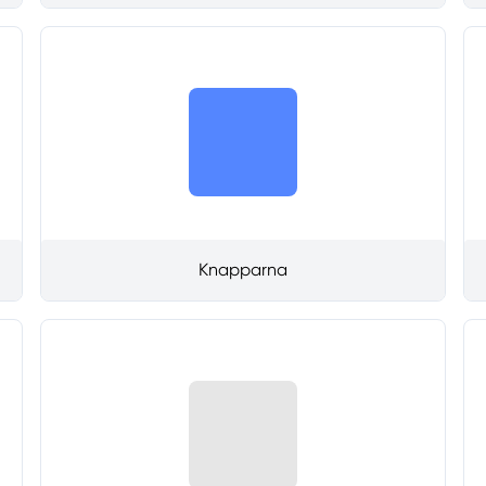
Knapparna