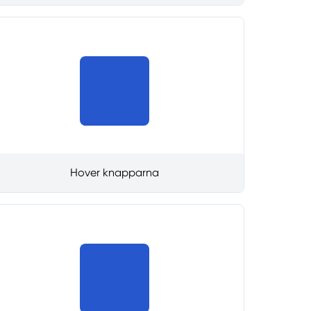
Hover knapparna