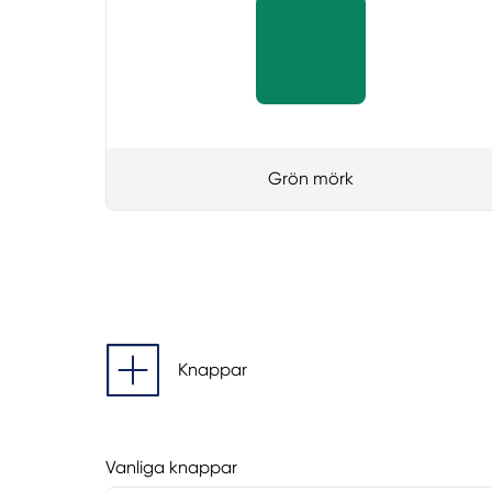
Grön mörk
Knappar
Vanliga knappar