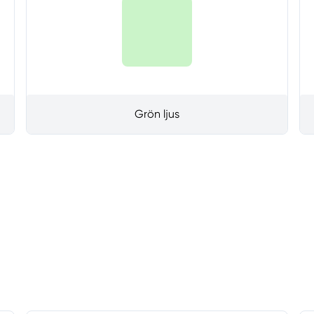
Grön ljus