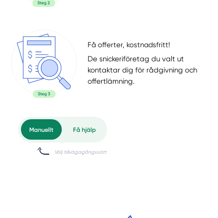
Få offerter, kostnadsfritt!
De snickeriföretag du valt ut
kontaktar dig för rådgivning och
offertlämning.