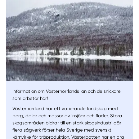
Information om Västernorrlands län och de snickare
som arbetar här!
Västernorrland har ett varierande landskap med
berg, dalar och massor av insjöar och floder. Stora
skogsområden bidrar till en stark skogsindustri där
flera sågverk förser hela Sverige med svenskt
kärnvirke för träproduktion. Västerbotten har en bra