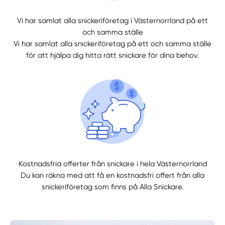
Vi har samlat alla snickeriföretag i Västernorrland på ett
och samma ställe
Vi har samlat alla snickeriföretag på ett och samma ställe
för att hjälpa dig hitta rätt snickare för dina behov.
Kostnadsfria offerter från snickare i hela Västernorrland
Du kan räkna med att få en kostnadsfri offert från alla
snickeriföretag som finns på Alla Snickare.