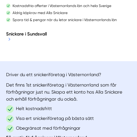
Kostnadsfria offerter i Västernorrlands län och hela Sverige
Aldrig köpkrav med Alla Snickare
Spara tid & pengar när du letar snickare i Västernorrlands län
Snickare i Sundsvall
Driver du ett snickeriföretag i Västernorrland?
Det finns 1st snickeriföretag i Västernorrland som får
förfrågningar just nu. Skapa ett konto hos Alla Snickare
och erhåll förfrågningar du också.
Helt kostnadsfritt
Visa ert snickeriföretag på bästa sätt
Obegränsat med förfrågningar