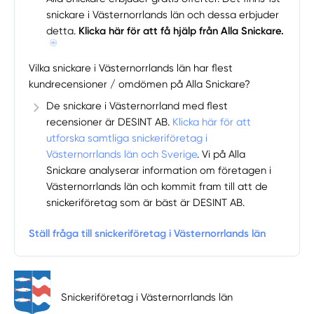
snickare i Västernorrlands län och dessa erbjuder
detta.
Klicka här för att få hjälp från Alla Snickare.
Vilka snickare i Västernorrlands län har flest
kundrecensioner / omdömen på Alla Snickare?
De snickare i Västernorrland med flest
recensioner är DESINT AB.
Klicka här för att
utforska samtliga snickeriföretag i
Västernorrlands län och Sverige
. Vi på Alla
Snickare analyserar information om företagen i
Västernorrlands län och kommit fram till att de
snickeriföretag som är bäst är DESINT AB.
Ställ fråga till snickeriföretag i Västernorrlands län
Snickeriföretag i Västernorrlands län