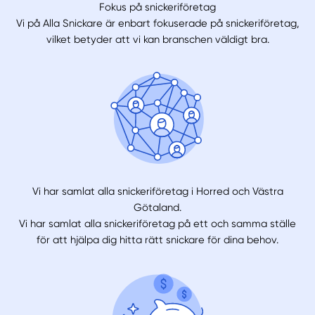
Fokus på snickeriföretag
Vi på Alla Snickare är enbart fokuserade på snickeriföretag,
vilket betyder att vi kan branschen väldigt bra.
Vi har samlat alla snickeriföretag i Horred och Västra
Götaland.
Vi har samlat alla snickeriföretag på ett och samma ställe
för att hjälpa dig hitta rätt snickare för dina behov.