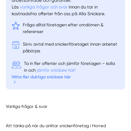
arbetsområde och garantier.
Läs
vanliga frågor och svar
innan du tar in
kostnadsfria offerter från oss på Alla Snickare.
Fråga alltid företagen efter omdömen &
referenser
Skriv avtal med snickeriföretaget innan arbetet
påbörjas
Ta in fler offerter och jämför företagen – kolla
in och
jämför snickare här!
Hitta fler duktiga snickare här
Vanliga frågor & svar
Att tänka på när du anlitar snickeriföretag i Horred