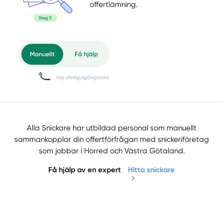
offertlämning.
Alla Snickare har utbildad personal som manuellt
sammankopplar din offertförfrågan med snickeriföretag
som jobbar i Horred och Västra Götaland.
Få hjälp av en expert
Hitta snickare