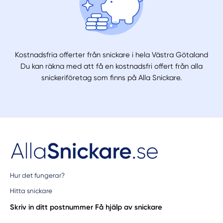
Kostnadsfria offerter från snickare i hela Västra Götaland
Du kan räkna med att få en kostnadsfri offert från alla
snickeriföretag som finns på Alla Snickare.
Hur det fungerar?
Hitta snickare
Skriv in ditt postnummer
Få hjälp av snickare