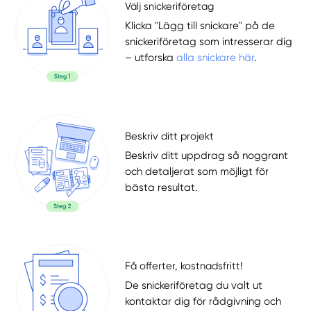
Välj snickeriföretag
Klicka "Lägg till snickare" på de
snickeriföretag som intresserar dig
– utforska
alla snickare här
.
Beskriv ditt projekt
Beskriv ditt uppdrag så noggrant
och detaljerat som möjligt för
bästa resultat.
Få offerter, kostnadsfritt!
De snickeriföretag du valt ut
kontaktar dig för rådgivning och