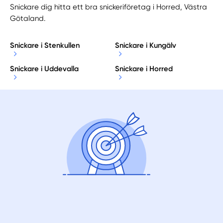
Snickare dig hitta ett bra snickeriföretag i Horred, Västra
Götaland.
Snickare i Stenkullen
Snickare i Kungälv
Snickare i Uddevalla
Snickare i Horred