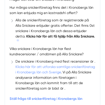
Hur många snickeriföretag finns det i Kronobergs län
som kan erbjuda mig en kostnadsfri offert?
Alla de snickeriföretag som är registrerade på
Alla Snickare erbjuder gratis offerter. Det finns 0st
snickare i Kronobergs län och dessa erbjuder
detta.
Klicka här för att få hjälp från Alla Snickare.
Vilka snickare i Kronobergs län har flest
kundrecensioner / omdömen på Alla Snickare?
De snickare i Kronoberg med flest recensioner är .
Klicka här för att utforska samtliga snickeriföretag
i Kronobergs län och Sverige
. Vi på Alla Snickare
analyserar information om företagen i
Kronobergs län och kommit fram till att de
snickeriföretag som är bäst är .
Ställ fråga till snickeriföretag i Kronobergs län