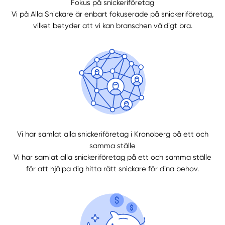
Fokus på snickeriföretag
Vi på Alla Snickare är enbart fokuserade på snickeriföretag,
vilket betyder att vi kan branschen väldigt bra.
Välj tillvägagångssätt
Vi har samlat alla snickeriföretag i Kronoberg på ett och
samma ställe
Vi har samlat alla snickeriföretag på ett och samma ställe
för att hjälpa dig hitta rätt snickare för dina behov.