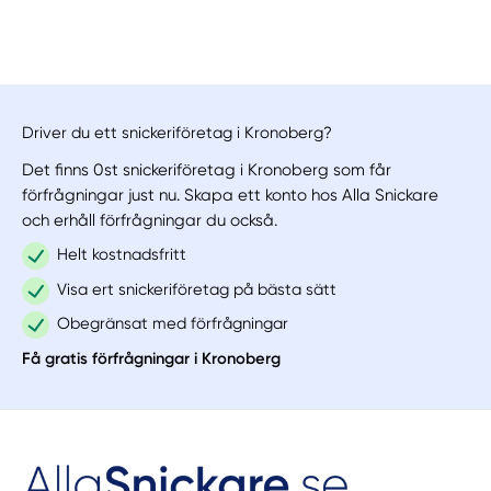
Driver du ett snickeriföretag i Kronoberg?
Det finns 0st snickeriföretag i Kronoberg som får
förfrågningar just nu. Skapa ett konto hos Alla Snickare
och erhåll förfrågningar du också.
Helt kostnadsfritt
Visa ert snickeriföretag på bästa sätt
Obegränsat med förfrågningar
Få gratis förfrågningar i Kronoberg