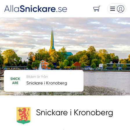
Bilden är från
Snickare i Kronoberg
Snickare i Kronoberg