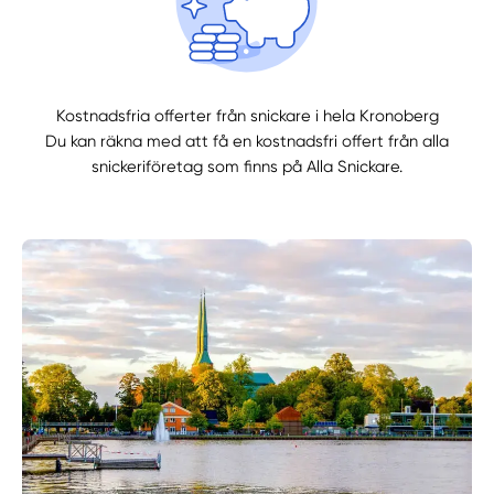
Kostnadsfria offerter från snickare i hela Kronoberg
Du kan räkna med att få en kostnadsfri offert från alla
snickeriföretag som finns på Alla Snickare.