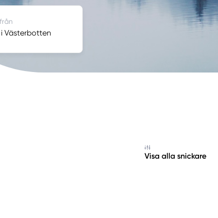
 från
 i Västerbotten
Visa alla snickare