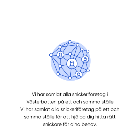
Manue
Vi har samlat alla snickeriföretag i
Västerbotten på ett och samma ställe
Vi har samlat alla snickeriföretag på ett och
samma ställe för att hjälpa dig hitta rätt
snickare för dina behov.