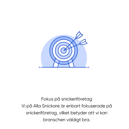
Fokus på snickeriföretag
Vi på Alla Snickare är enbart fokuserade på
snickeriföretag, vilket betyder att vi kan
branschen väldigt bra.