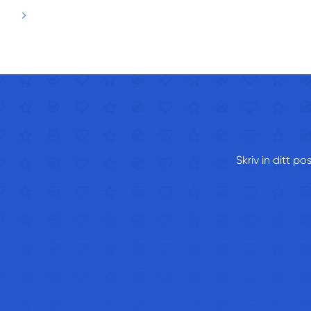
Skriv in ditt p