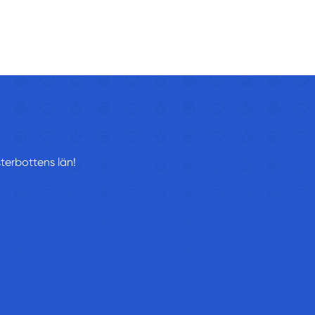
sterbottens län!