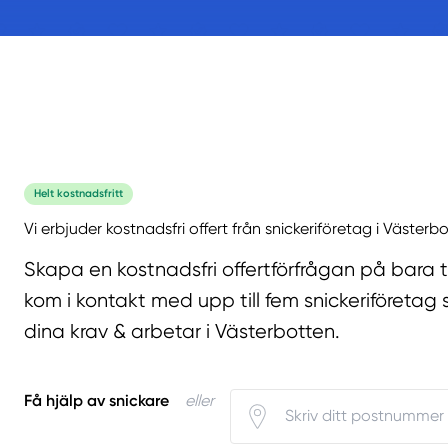
Helt kostnadsfritt
Vi erbjuder kostnadsfri offert från snickeriföretag i Västerb
Skapa en kostnadsfri offertförfrågan på bara 
kom i kontakt med upp till fem snickeriföretag 
dina krav & arbetar i Västerbotten.
Få hjälp av snickare
eller