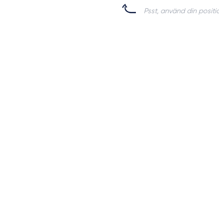
Psst, använd din positio