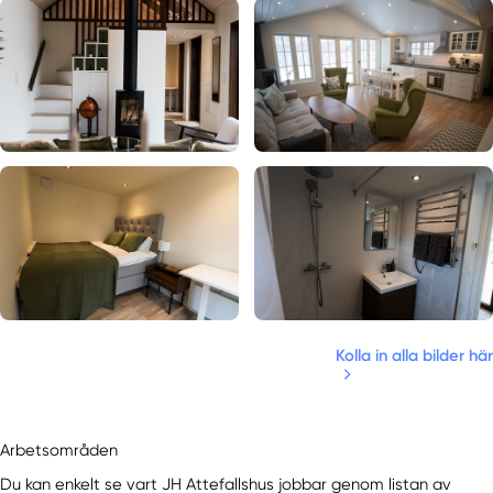
Kolla in alla bilder här
Arbetsområden
Du kan enkelt se vart JH Attefallshus jobbar genom listan av