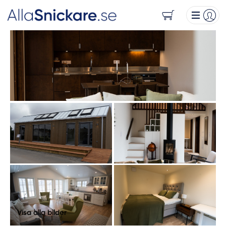
Visa alla bilder