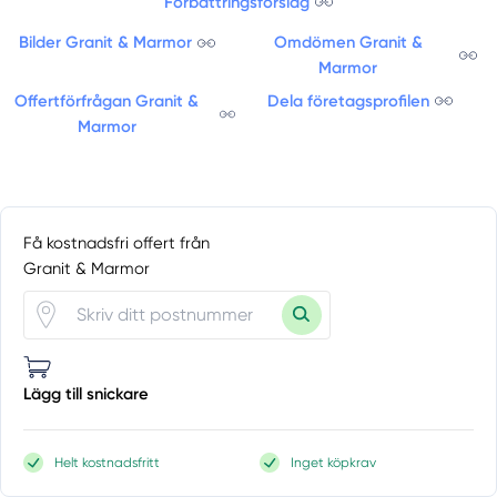
Förbättringsförslag
Bilder Granit & Marmor
Omdömen Granit &
Marmor
Offertförfrågan Granit &
Dela företagsprofilen
Marmor
Få kostnadsfri offert från
Granit & Marmor
Lägg till snickare
Helt kostnadsfritt
Inget köpkrav