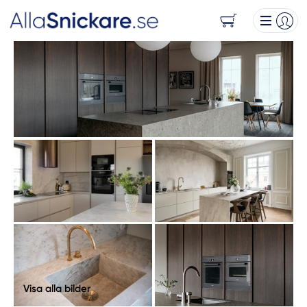
Visa alla bilder