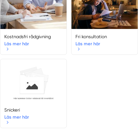
Kostnadsfri rådgivning
Fri konsultation
Läs mer här
Läs mer här
Snickeri
Läs mer här