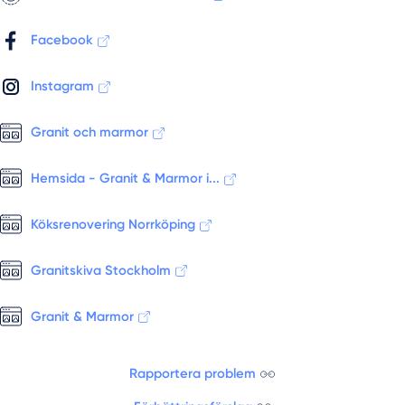
Facebook
Instagram
Granit och marmor
Hemsida - Granit & Marmor i...
Köksrenovering Norrköping
Granitskiva Stockholm
Granit & Marmor
Rapportera problem