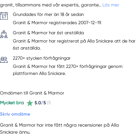
granit, tillsammans med vår expertis, garante...
Läs mer
Grundades för mer än 18 år sedan
Granit & Marmor registrerades 2007-12-19.
Granit & Marmor har 6st anställda
Granit & Marmor har registrerat på Alla Snickare att de har
6st anställda.
2270+ stycken förfrågningar
Granit & Marmor har fått 2270+ förfrågningar genom
plattformen Alla Snickare.
Omdömen till Granit & Marmor
Mycket bra
5.0/5
(1)
Skriv omdöme
Granit & Marmor har inte fått några recensioner på Alla
Snickare ännu.