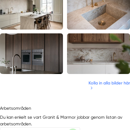
Kolla in alla bilder här
Arbetsområden
Du kan enkelt se vart Granit & Marmor jobbar genom listan av
arbetsområden.