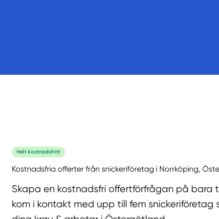
Helt kostnadsfritt
Kostnadsfria offerter från snickeriföretag i Norrköping, Öst
Skapa en kostnadsfri offertförfrågan på bara 
kom i kontakt med upp till fem snickeriföretag 