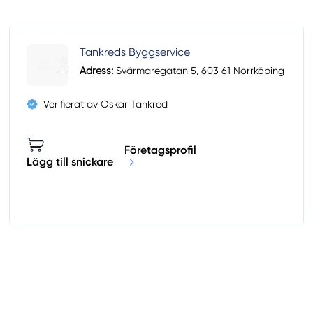
Tankreds Byggservice
Adress:
Svärmaregatan 5, 603 61 Norrköping
Verifierat av Oskar Tankred
Företagsprofil
Lägg till snickare