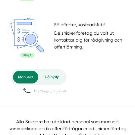
Få offerter, kostnadsfritt!
De snickeriföretag du valt ut
kontaktar dig för rådgivning och
offertlämning.
Alla Snickare har utbildad personal som manuellt
sammankopplar din offertförfrågan med snickeriföretag