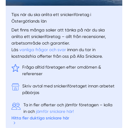
Tips när du ska anlita ett snickeriföretag i
Östergötlands län
Det finns många saker att tänka på när du ska
anlita ett snickeriföretag – allt från recensioner,
arbetsområde och garantier.
Läs
vanliga frågor och svar
innan du tar in
kostnadsfria offerter från oss på Alla Snickare.
Fråga alltid företagen efter omdömen &
referenser
Skriv avtal med snickeriföretaget innan arbetet
påbörjas
Ta in fler offerter och jämför företagen – kolla
in och
jämför snickare här!
Hitta fler duktiga snickare här