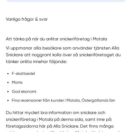
Vanliga frågor & svar
Att tänka på när du anlitar snickeriföretag i Motala
Vi uppmanar alla besökare som använder tjänsten Alla
Snickare att noggrant kolla över så snickeriföretaget du
tänker anlita innehar följande:
F-skattsedel
Moms
God ekonomi
Fina recensioner från kunder i Motala, Östergötlands län
Du hittar mycket bra information om snickare och
snickeriföretag i Motala på denna sida, samt inne på
företagssidorna här på Alla Snickare. Det finns många