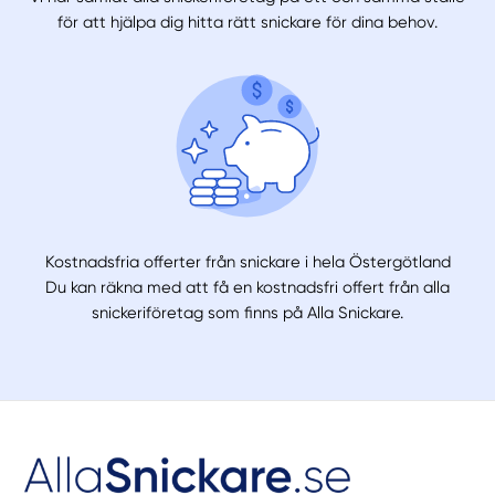
för att hjälpa dig hitta rätt snickare för dina behov.
Kostnadsfria offerter från snickare i hela Östergötland
Du kan räkna med att få en kostnadsfri offert från alla
snickeriföretag som finns på Alla Snickare.