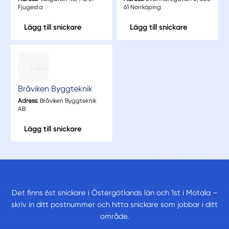
Fjugesta
61 Norrköping
Lägg till snickare
Lägg till snickare
Bråviken Byggteknik
Adress:
Bråviken Byggteknik
AB
Lägg till snickare
Det finns 6st snickare i Östergötlands län och 1st i Motala –
skriv in ditt postnummer och hitta snickare som jobbar i ditt
område.