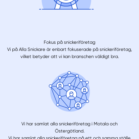
Fokus på snickeriföretag
Vi på Alla Snickare är enbart fokuserade på snickeriföretag,
vilket betyder att vi kan branschen väldigt bra.
Vi har samlat alla snickeriföretag i Motala och
Östergötland.
Vi har samlat alla snickeriföretag på ett och samma ställe