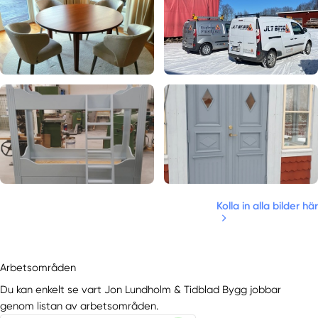
Kolla in alla bilder här
Arbetsområden
Du kan enkelt se vart Jon Lundholm & Tidblad Bygg jobbar
genom listan av arbetsområden.