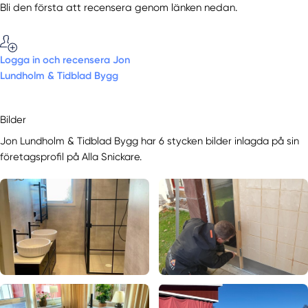
Bli den första att recensera genom länken nedan.
Logga in och recensera Jon
Lundholm & Tidblad Bygg
Bilder
Jon Lundholm & Tidblad Bygg har 6 stycken bilder inlagda på sin
företagsprofil på Alla Snickare.