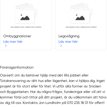
Ombyggnationer
Legosågning
Läs mer här
Läs mer här
Företagsinformation
Oavsett om du behöver hjälp med det lilla jobbet eller
Totalrenovering av ditt hus eller lägenhet, kan vi hjälpa dig. Inget
projekt är för stort eller för litet. Vi utför alla former av Snickeri
och Byggarbeten. Har du några frågor, funderingar eller vill att vi
kommer förbi och tittar på ditt projekt, är du välkommen att höra
av dig till oss. Kontakta Jon Lundholm på 070 235 18 01 för offert!