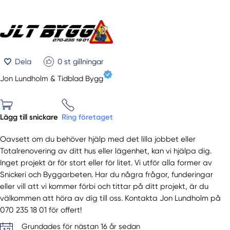
Dela
0
st gillningar
Jon Lundholm & Tidblad Bygg
Lägg till snickare
Ring företaget
Oavsett om du behöver hjälp med det lilla jobbet eller
Totalrenovering av ditt hus eller lägenhet, kan vi hjälpa dig.
Inget projekt är för stort eller för litet. Vi utför alla former av
Snickeri och Byggarbeten. Har du några frågor, funderingar
eller vill att vi kommer förbi och tittar på ditt projekt, är du
välkommen att höra av dig till oss. Kontakta Jon Lundholm på
070 235 18 01 för offert!
Grundades för nästan 16 år sedan