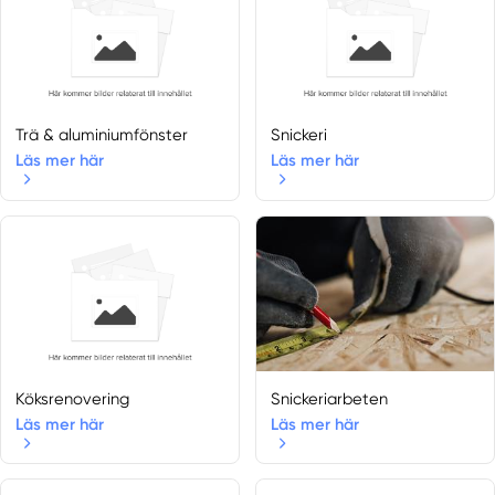
Trä & aluminiumfönster
Snickeri
Läs mer här
Läs mer här
Köksrenovering
Snickeriarbeten
Läs mer här
Läs mer här