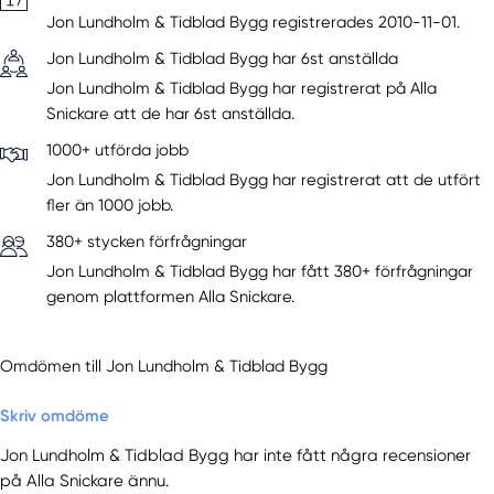
Jon Lundholm & Tidblad Bygg registrerades 2010-11-01.
Jon Lundholm & Tidblad Bygg har 6st anställda
Jon Lundholm & Tidblad Bygg har registrerat på Alla
Snickare att de har 6st anställda.
1000+ utförda jobb
Jon Lundholm & Tidblad Bygg har registrerat att de utfört
fler än 1000 jobb.
380+ stycken förfrågningar
Jon Lundholm & Tidblad Bygg har fått 380+ förfrågningar
genom plattformen Alla Snickare.
Omdömen till Jon Lundholm & Tidblad Bygg
Skriv omdöme
Jon Lundholm & Tidblad Bygg har inte fått några recensioner
på Alla Snickare ännu.