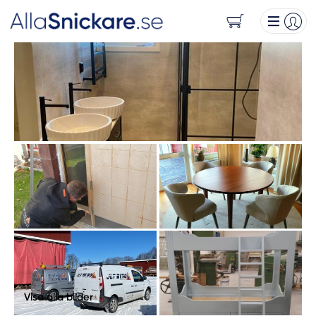
Visa alla bilder