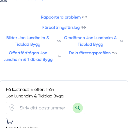
Rapportera problem
Förbättringsförslag
Bilder Jon Lundholm &
Omdömen Jon Lundholm &
Tidblad Bygg
Tidblad Bygg
Offertförfrågan Jon
Dela företagsprofilen
Lundholm & Tidblad Bygg
Få kostnadsfri offert från
Jon Lundholm & Tidblad Bygg