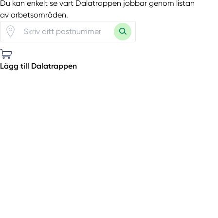
Du kan enkelt se vart Dalatrappen jobbar genom listan
av arbetsområden.
Lägg till Dalatrappen