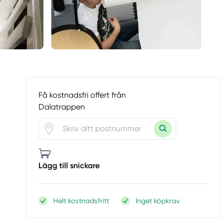
Få kostnadsfri offert från
Dalatrappen
Lägg till snickare
Helt kostnadsfritt
Inget köpkrav