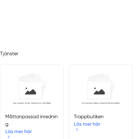
Tjänster
Måttanpassad inrednin
Trappbutiken
g
Läs mer här
Läs mer här