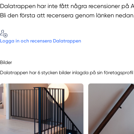
Dalatrappen har inte fått några recensioner på A
Bli den första att recensera genom länken nedan
Logga in och recensera Dalatrappen
Bilder
Dalatrappen har 6 stycken bilder inlagda på sin företagsprofil 