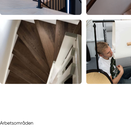
Arbetsområden