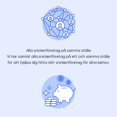
Alla snickeriföretag på samma ställe
Vi har samlat alla snickeriföretag på ett och samma ställe
för att hjälpa dig hitta rätt snickeriföretag för dina behov.