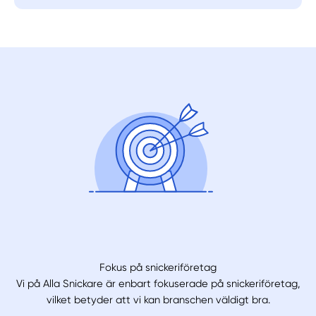
Välj tillvägagångssätt
Fokus på snickeriföretag
Vi på Alla Snickare är enbart fokuserade på snickeriföretag,
vilket betyder att vi kan branschen väldigt bra.