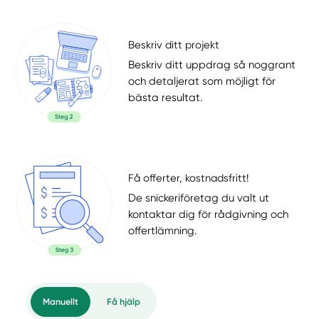
Beskriv ditt projekt
Beskriv ditt uppdrag så noggrant
och detaljerat som möjligt för
bästa resultat.
Få offerter, kostnadsfritt!
De snickeriföretag du valt ut
kontaktar dig för rådgivning och
offertlämning.