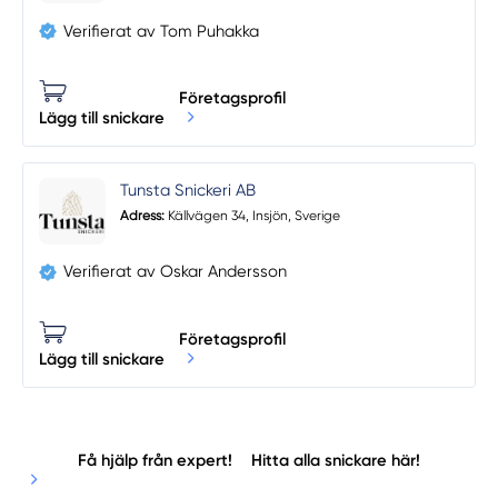
Verifierat av Tom Puhakka
Företagsprofil
Lägg till snickare
Tunsta Snickeri AB
Adress:
Källvägen 34, Insjön, Sverige
Verifierat av Oskar Andersson
Företagsprofil
Lägg till snickare
Få hjälp från expert!
Hitta alla snickare här!