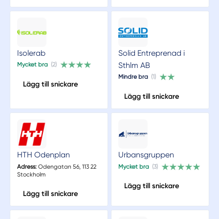
Isolerab
Solid Entreprenad i
Sthlm AB
Mycket bra
(2)
Mindre bra
(1)
Lägg till snickare
Lägg till snickare
HTH Odenplan
Urbansgruppen
Adress:
Odengatan 56, 113 22
Mycket bra
(3)
Stockholm
Lägg till snickare
Lägg till snickare