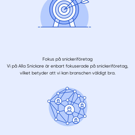
Fokus på snickeriföretag
Vi på Alla Snickare är enbart fokuserade på snickeriföretag,
vilket betyder att vi kan branschen väldigt bra.