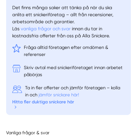
Det finns många saker att tänka på när du ska
anlita ett snickeriföretag – allt från recensioner,
arbetsområde och garantier.
Läs
vanliga frågor och svar
innan du tar in
kostnadsfria offerter från oss på Alla Snickare.
Fråga alltid företagen efter omdömen &
referenser
Skriv avtal med snickeriföretaget innan arbetet
påbörjas
Ta in fler offerter och jämför företagen – kolla
in och
jämför snickare här!
Hitta fler duktiga snickare här
Vanliga frågor & svar