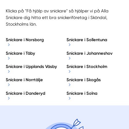
Klicka på "Få hjälp av snickare" så hjälper vi på Alla
Snickare dig hitta ett bra snickeriföretag i Sköndal,
Stockholms län.
Snickare i Norsborg
Snickare i Sollentuna
Snickare i Täby
Snickare i Johanneshov
Snickare i Upplands Väsby
Snickare i Stockholm
Snickare i Norrtälje
Snickare i Skogås
Snickare i Danderyd
Snickare i Solna