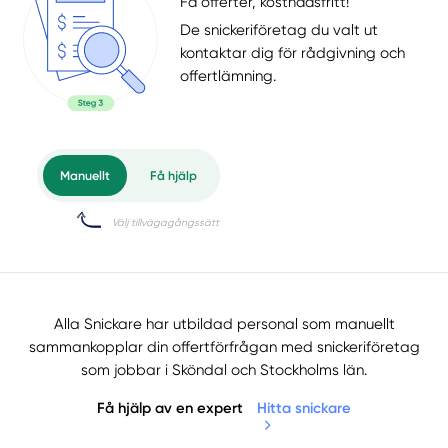
Få offerter, kostnadsfritt!
De snickeriföretag du valt ut
kontaktar dig för rådgivning och
offertlämning.
Alla Snickare har utbildad personal som manuellt
sammankopplar din offertförfrågan med snickeriföretag
som jobbar i Sköndal och Stockholms län.
Få hjälp av en expert
Hitta snickare