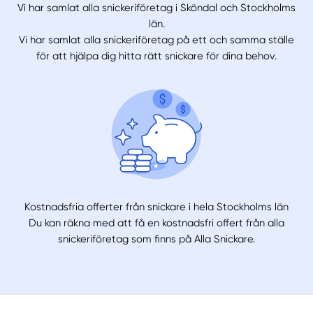
Vi har samlat alla snickeriföretag i Sköndal och Stockholms
län.
Vi har samlat alla snickeriföretag på ett och samma ställe
för att hjälpa dig hitta rätt snickare för dina behov.
Kostnadsfria offerter från snickare i hela Stockholms län
Du kan räkna med att få en kostnadsfri offert från alla
snickeriföretag som finns på Alla Snickare.