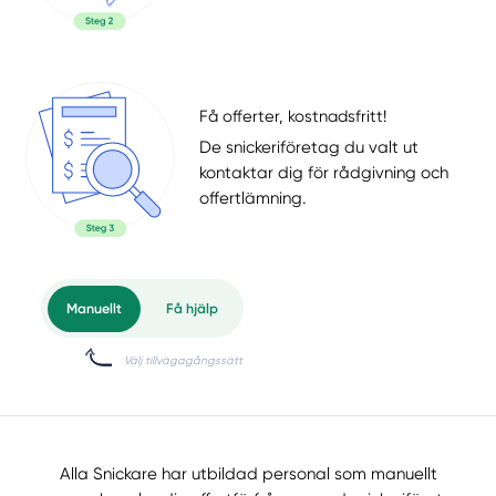
Få offerter, kostnadsfritt!
De snickeriföretag du valt ut
kontaktar dig för rådgivning och
offertlämning.
Alla Snickare har utbildad personal som manuellt