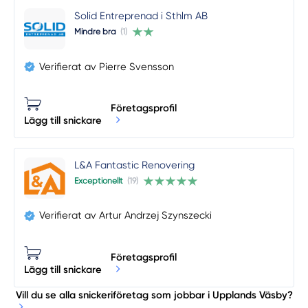
Solid Entreprenad i Sthlm AB
Mindre bra
(1)
Verifierat av Pierre Svensson
Företagsprofil
Lägg till snickare
L&A Fantastic Renovering
Exceptionellt
(19)
Verifierat av Artur Andrzej Szynszecki
Företagsprofil
Lägg till snickare
Vill du se alla snickeriföretag som jobbar i Upplands Väsby?