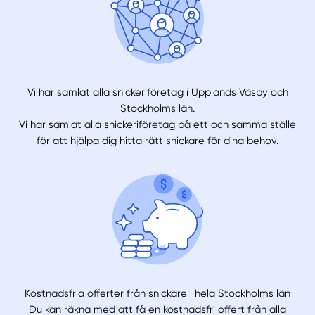
Vi har samlat alla snickeriföretag i Upplands Väsby och
Stockholms län.
Vi har samlat alla snickeriföretag på ett och samma ställe
för att hjälpa dig hitta rätt snickare för dina behov.
Kostnadsfria offerter från snickare i hela Stockholms län
Du kan räkna med att få en kostnadsfri offert från alla