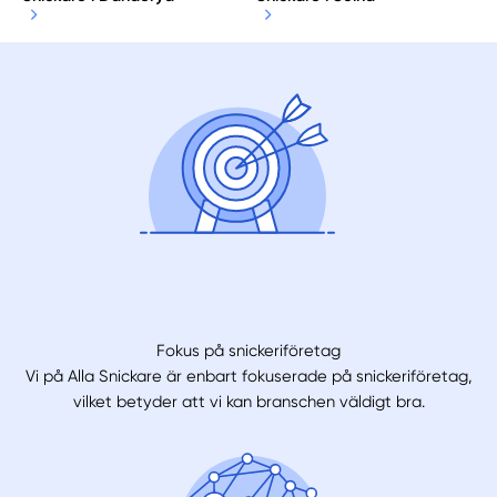
Fokus på snickeriföretag
Vi på Alla Snickare är enbart fokuserade på snickeriföretag,
vilket betyder att vi kan branschen väldigt bra.