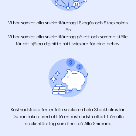
Vi har samlat alla snickeriföretag i Skogås och Stockholms
län.
Vi har samlat alla snickeriföretag på ett och samma ställe
för att hjälpa dig hitta rätt snickare för dina behov.
Kostnadsfria offerter från snickare i hela Stockholms län
Du kan räkna med att få en kostnadsfri offert från alla
snickeriföretag som finns på Alla Snickare.