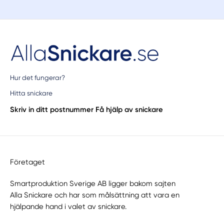
Hur det fungerar?
Hitta snickare
Skriv in ditt postnummer
Få hjälp av snickare
Företaget
Smartproduktion Sverige AB ligger bakom sajten
Alla Snickare
och har som målsättning att vara en
hjälpande hand i valet av snickare.