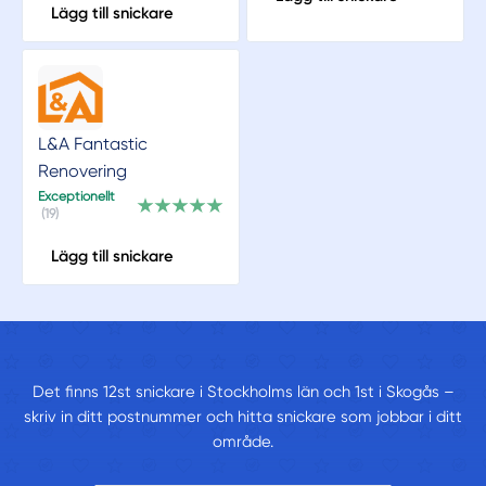
Lägg till snickare
L&A Fantastic
Renovering
Exceptionellt
(19)
Lägg till snickare
Det finns 12st snickare i Stockholms län och 1st i Skogås –
skriv in ditt postnummer och hitta snickare som jobbar i ditt
område.