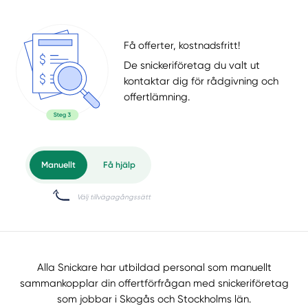
Få offerter, kostnadsfritt!
De snickeriföretag du valt ut
kontaktar dig för rådgivning och
offertlämning.
Alla Snickare har utbildad personal som manuellt
sammankopplar din offertförfrågan med snickeriföretag
som jobbar i Skogås och Stockholms län.