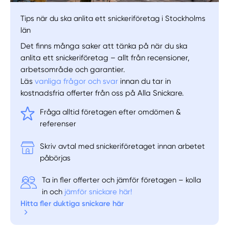
Tips när du ska anlita ett snickeriföretag i Stockholms
län
Det finns många saker att tänka på när du ska
anlita ett snickeriföretag – allt från recensioner,
arbetsområde och garantier.
Läs
vanliga frågor och svar
innan du tar in
kostnadsfria offerter från oss på Alla Snickare.
Fråga alltid företagen efter omdömen &
referenser
Skriv avtal med snickeriföretaget innan arbetet
påbörjas
Ta in fler offerter och jämför företagen – kolla
in och
jämför snickare här!
Hitta fler duktiga snickare här