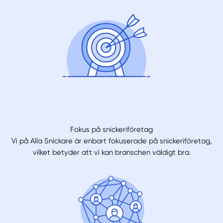
Fokus på snickeriföretag
Vi på Alla Snickare är enbart fokuserade på snickeriföretag,
vilket betyder att vi kan branschen väldigt bra.