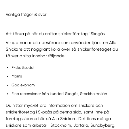
Vanliga frågor & svar
Att tänka på när du anlitar snickeriföretag i Skogås
Vi uppmanar alla besökare som använder tjänsten Alla
Snickare att noggrant kolla över så snickeriföretaget du
tänker anlita innehar följande:
F-skattsedel
Moms
God ekonomi
Fina recensioner från kunder i Skogås, Stockholms län
Du hittar mycket bra information om snickare och
snickeriföretag i Skogås på denna sida, samt inne på
företagssidorna här på Alla Snickare. Det finns många
snickare som arbetar i Stockholm, Järfälla, Sundbyberg,