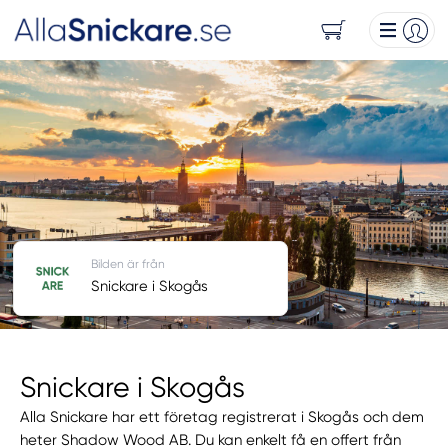
Bilden är från
Snickare i Skogås
Snickare i Skogås
Alla Snickare har ett företag registrerat i Skogås och dem
heter Shadow Wood AB. Du kan enkelt få en offert från