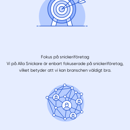
Fokus på snickeriföretag
Vi på Alla Snickare är enbart fokuserade på snickeriföretag,
vilket betyder att vi kan branschen väldigt bra.