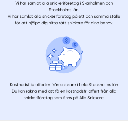
Vi har samlat alla snickeriföretag i Skärholmen och
Stockholms län.
Vi har samlat alla snickeriföretag på ett och samma ställe
för att hjälpa dig hitta rätt snickare för dina behov.
Kostnadsfria offerter från snickare i hela Stockholms län
Du kan räkna med att få en kostnadsfri offert från alla
snickeriföretag som finns på Alla Snickare.