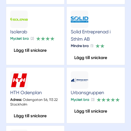
Isolerab
Solid Entreprenad i
Sthlm AB
Mycket bra
(2)
Mindre bra
(1)
Lägg till snickare
Lägg till snickare
HTH Odenplan
Urbansgruppen
Adress:
Odengatan 56, 113 22
Mycket bra
(3)
Stockholm
Lägg till snickare
Lägg till snickare