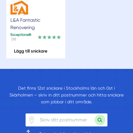
L&A Fantastic
Renovering
Exceptionellt
(19)
Lägg till snickare
Det finns 12st snickare i Stockholms län och 0st i
Skärholmen – skriv in ditt postnummer och hitta snickare
som jobbar i ditt område.