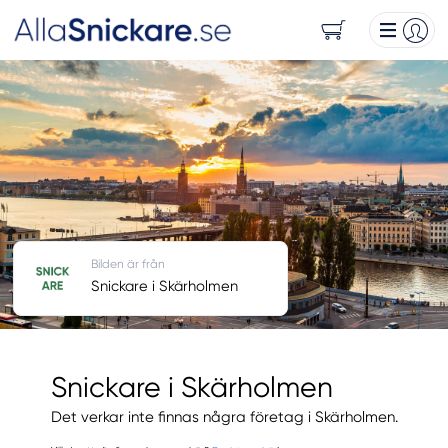
Bilden är från
Snickare i Skärholmen
Snickare i Skärholmen
Det verkar inte finnas några företag i Skärholmen.