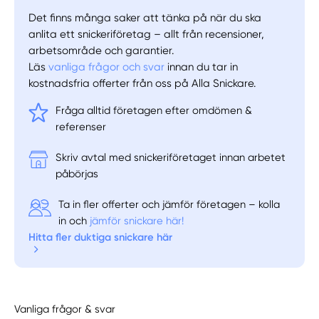
Det finns många saker att tänka på när du ska
anlita ett snickeriföretag – allt från recensioner,
arbetsområde och garantier.
Läs
vanliga frågor och svar
innan du tar in
kostnadsfria offerter från oss på Alla Snickare.
Fråga alltid företagen efter omdömen &
referenser
Skriv avtal med snickeriföretaget innan arbetet
påbörjas
Ta in fler offerter och jämför företagen – kolla
in och
jämför snickare här!
Hitta fler duktiga snickare här
Vanliga frågor & svar