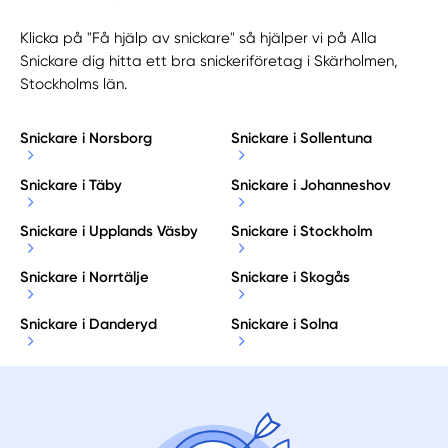
Klicka på "Få hjälp av snickare" så hjälper vi på Alla
Snickare dig hitta ett bra snickeriföretag i Skärholmen,
Stockholms län.
Snickare i Norsborg
Snickare i Sollentuna
Snickare i Täby
Snickare i Johanneshov
Snickare i Upplands Väsby
Snickare i Stockholm
Snickare i Norrtälje
Snickare i Skogås
Snickare i Danderyd
Snickare i Solna