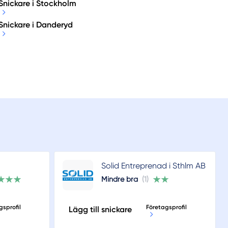
Snickare i Stockholm
Snickare i Danderyd
Solid Entreprenad i Sthlm AB
Mindre bra
(1)
gsprofil
Företagsprofil
Lägg till snickare