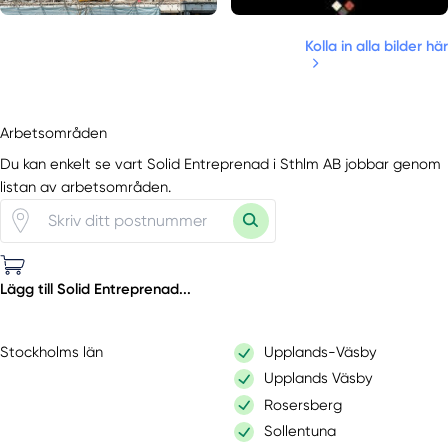
Kolla in alla bilder här
Arbetsområden
Du kan enkelt se vart Solid Entreprenad i Sthlm AB jobbar genom
listan av arbetsområden.
Lägg till Solid Entreprenad...
Stockholms län
Upplands-Väsby
Upplands Väsby
Rosersberg
Sollentuna