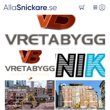
Visa alla bilder