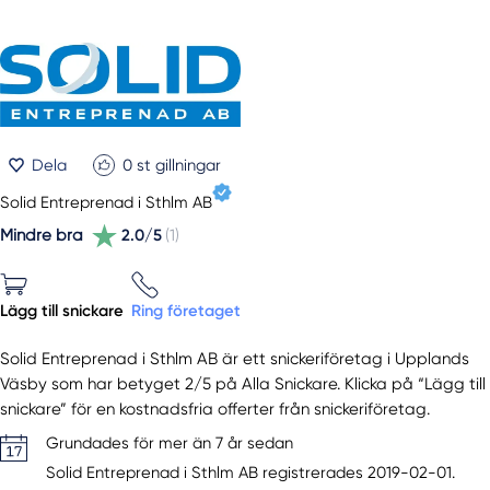
Dela
0
st gillningar
Solid Entreprenad i Sthlm AB
Mindre bra
2.0/5
(1)
Lägg till snickare
Ring företaget
Solid Entreprenad i Sthlm AB är ett snickeriföretag i Upplands
Väsby som har betyget 2/5 på Alla Snickare. Klicka på “Lägg till
snickare” för en kostnadsfria offerter från snickeriföretag.
Grundades för mer än 7 år sedan
Solid Entreprenad i Sthlm AB registrerades 2019-02-01.