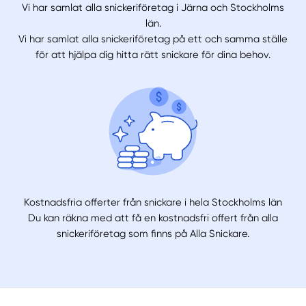
Vi har samlat alla snickeriföretag i Järna och Stockholms
län.
Vi har samlat alla snickeriföretag på ett och samma ställe
för att hjälpa dig hitta rätt snickare för dina behov.
Kostnadsfria offerter från snickare i hela Stockholms län
Du kan räkna med att få en kostnadsfri offert från alla
snickeriföretag som finns på Alla Snickare.