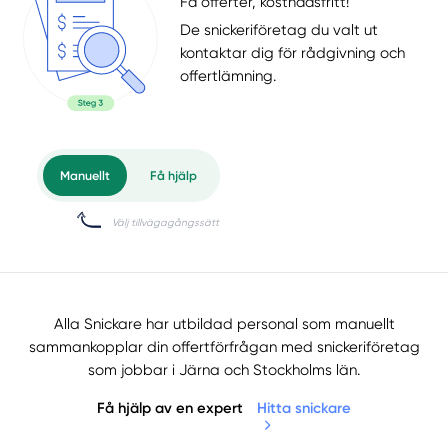
Få offerter, kostnadsfritt!
De snickeriföretag du valt ut
kontaktar dig för rådgivning och
offertlämning.
Alla Snickare har utbildad personal som manuellt
sammankopplar din offertförfrågan med snickeriföretag
som jobbar i Järna och Stockholms län.
Få hjälp av en expert
Hitta snickare