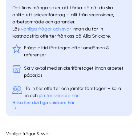
Det finns många saker att tänka på när du ska
anlita ett snickeriföretag – allt från recensioner,
arbetsområde och garantier.
Läs
vanliga frågor och svar
innan du tar in
kostnadsfria offerter från oss på Alla Snickare.
Fråga alltid företagen efter omdömen &
referenser
Skriv avtal med snickeriföretaget innan arbetet
påbörjas
Ta in fler offerter och jämför företagen – kolla
in och
jämför snickare här!
Hitta fler duktiga snickare här
Vanliga frågor & svar