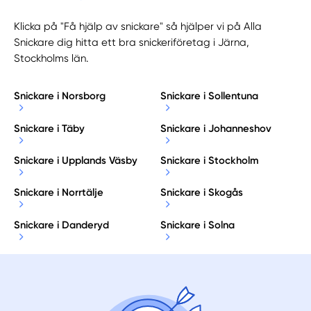
Klicka på "Få hjälp av snickare" så hjälper vi på Alla
Snickare dig hitta ett bra snickeriföretag i Järna,
Stockholms län.
Snickare i Norsborg
Snickare i Sollentuna
Snickare i Täby
Snickare i Johanneshov
Snickare i Upplands Väsby
Snickare i Stockholm
Snickare i Norrtälje
Snickare i Skogås
Snickare i Danderyd
Snickare i Solna