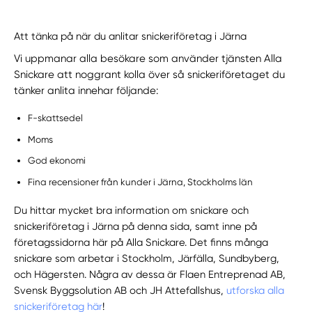
Att tänka på när du anlitar snickeriföretag i Järna
Vi uppmanar alla besökare som använder tjänsten Alla
Snickare att noggrant kolla över så snickeriföretaget du
tänker anlita innehar följande:
F-skattsedel
Moms
God ekonomi
Fina recensioner från kunder i Järna, Stockholms län
Du hittar mycket bra information om snickare och
snickeriföretag i Järna på denna sida, samt inne på
företagssidorna här på Alla Snickare. Det finns många
snickare som arbetar i Stockholm, Järfälla, Sundbyberg,
och Hägersten. Några av dessa är Flaen Entreprenad AB,
Svensk Byggsolution AB och JH Attefallshus,
utforska alla
snickeriföretag här
!