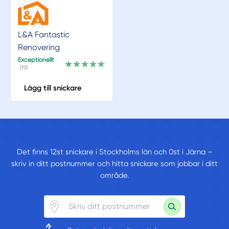
L&A Fantastic
Renovering
Exceptionellt
(19)
Lägg till snickare
Det finns 12st snickare i Stockholms län och 0st i Järna –
skriv in ditt postnummer och hitta snickare som jobbar i ditt
område.