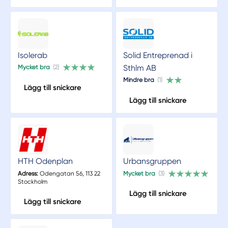
Isolerab
Solid Entreprenad i
Sthlm AB
Mycket bra
(2)
Mindre bra
(1)
Lägg till snickare
Lägg till snickare
HTH Odenplan
Urbansgruppen
Adress:
Odengatan 56, 113 22
Mycket bra
(3)
Stockholm
Lägg till snickare
Lägg till snickare