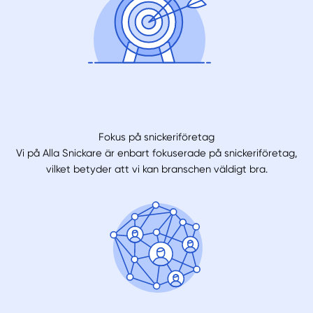
Fokus på snickeriföretag
Vi på Alla Snickare är enbart fokuserade på snickeriföretag,
vilket betyder att vi kan branschen väldigt bra.