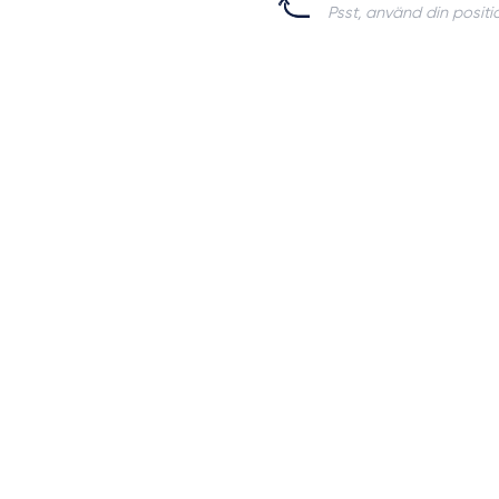
Psst, använd din positio