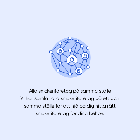
Alla snickeriföretag på samma ställe
Vi har samlat alla snickeriföretag på ett och
samma ställe för att hjälpa dig hitta rätt
snickeriföretag för dina behov.