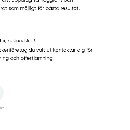
rat som möjligt för bästa resultat.
ter, kostnadsfritt!
keriföretag du valt ut kontaktar dig för
ning och offertlämning.