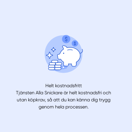
Helt kostnadsfritt
Tjänsten Alla Snickare är helt kostnadsfri och
utan köpkrav, så att du kan känna dig trygg
genom hela processen.