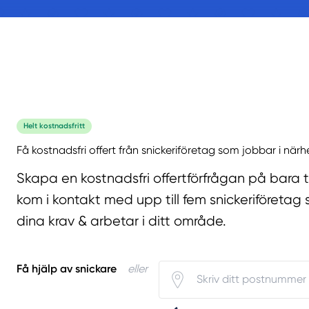
Helt kostnadsfritt
Få kostnadsfri offert från snickeriföretag som jobbar i närh
Skapa en kostnadsfri offertförfrågan på bara 
kom i kontakt med upp till fem snickeriföretag 
dina krav & arbetar i ditt område.
Få hjälp av snickare
eller