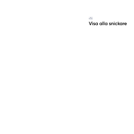
Visa alla snickare