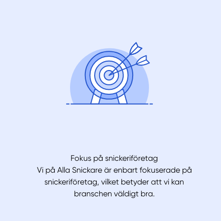
Fokus på snickeriföretag
Vi på Alla Snickare är enbart fokuserade på
snickeriföretag, vilket betyder att vi kan
branschen väldigt bra.