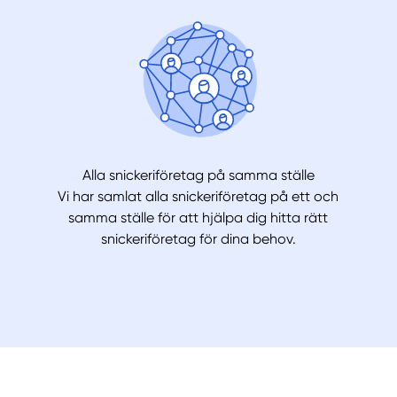
Alla snickeriföretag på samma ställe
Vi har samlat alla snickeriföretag på ett och
samma ställe för att hjälpa dig hitta rätt
snickeriföretag för dina behov.