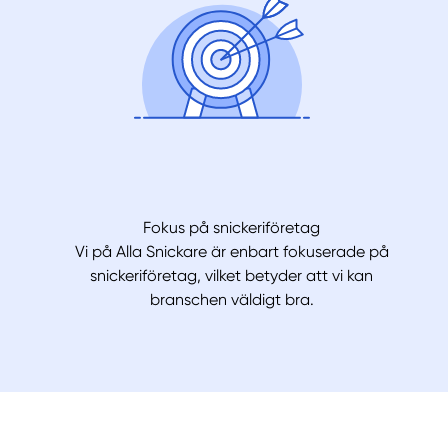
Fokus på snickeriföretag
Vi på Alla Snickare är enbart fokuserade på
snickeriföretag, vilket betyder att vi kan
branschen väldigt bra.