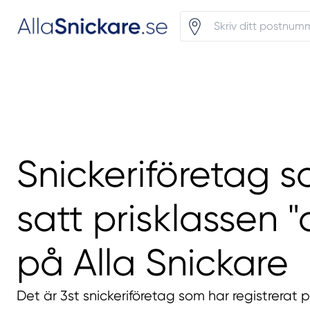
Snickeriföretag 
satt prisklassen "
på Alla Snickare
Det är 3st snickeriföretag som har registrerat 