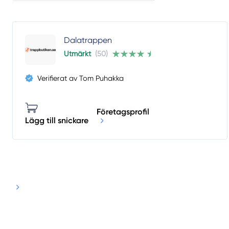
Dalatrappen
Utmärkt
(50)
Verifierat av Tom Puhakka
Företagsprofil
Lägg till snickare