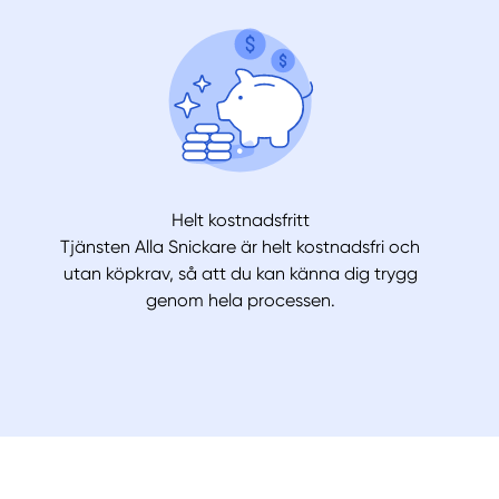
Helt kostnadsfritt
Tjänsten Alla Snickare är helt kostnadsfri och
utan köpkrav, så att du kan känna dig trygg
genom hela processen.