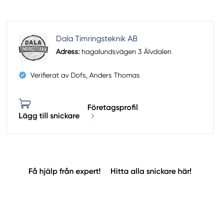
Dala Timringsteknik AB
Adress:
hagalundsvägen 3 Älvdalen
Verifierat av Dofs, Anders Thomas
Företagsprofil
Lägg till snickare
Få hjälp från expert!
Hitta alla snickare här!