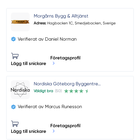
Morgårns Bygg & Alltjänst
Adress:
Hagbacken 1C, Smedjebacken, Sverige
Verifierat av Daniel Norman
Företagsprofil
Lägg till snickare
Nordiska Göteborg Byggentre...
Väldigt bra
(50)
Verifierat av Marcus Runesson
Företagsprofil
Lägg till snickare