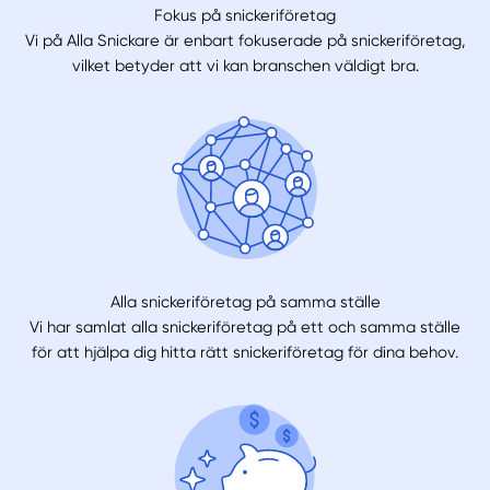
Fokus på snickeriföretag
Vi på Alla Snickare är enbart fokuserade på snickeriföretag,
vilket betyder att vi kan branschen väldigt bra.
Alla snickeriföretag på samma ställe
Vi har samlat alla snickeriföretag på ett och samma ställe
för att hjälpa dig hitta rätt snickeriföretag för dina behov.