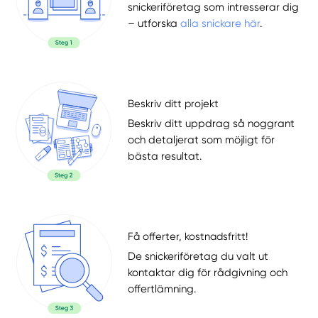
snickeriföretag som intresserar dig
– utforska
alla snickare här
.
Beskriv ditt projekt
Beskriv ditt uppdrag så noggrant
och detaljerat som möjligt för
bästa resultat.
Få offerter, kostnadsfritt!
De snickeriföretag du valt ut
kontaktar dig för rådgivning och
offertlämning.