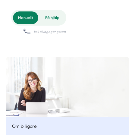
Om billigare