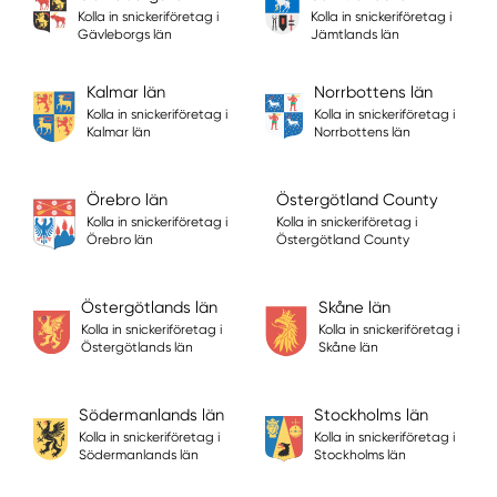
Kolla in snickeriföretag i
Kolla in snickeriföretag i
Gävleborgs län
Jämtlands län
Kalmar län
Norrbottens län
Kolla in snickeriföretag i
Kolla in snickeriföretag i
Kalmar län
Norrbottens län
Örebro län
Östergötland County
Kolla in snickeriföretag i
Kolla in snickeriföretag i
Örebro län
Östergötland County
Östergötlands län
Skåne län
Kolla in snickeriföretag i
Kolla in snickeriföretag i
Östergötlands län
Skåne län
Södermanlands län
Stockholms län
Kolla in snickeriföretag i
Kolla in snickeriföretag i
Södermanlands län
Stockholms län