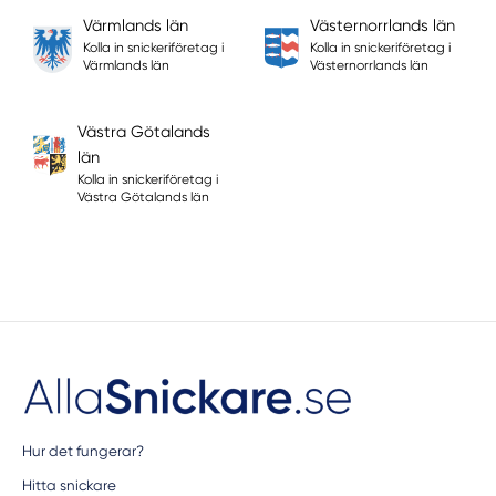
Värmlands län
Västernorrlands län
Kolla in snickeriföretag i
Kolla in snickeriföretag i
Värmlands län
Västernorrlands län
Västra Götalands
län
Kolla in snickeriföretag i
Västra Götalands län
Hur det fungerar?
Hitta snickare