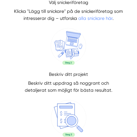
Välj snickeriföretag
Klicka "Lägg till snickare" på de snickeriföretag som
intresserar dig – utforska
alla snickare här
.
Beskriv ditt projekt
Beskriv ditt uppdrag så noggrant och
detaljerat som möjligt för bästa resultat.