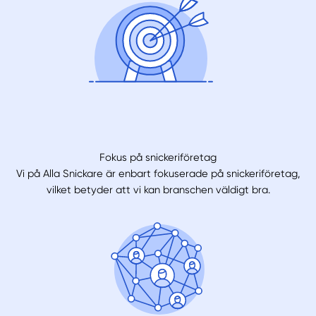
Fokus på snickeriföretag
Vi på Alla Snickare är enbart fokuserade på snickeriföretag,
vilket betyder att vi kan branschen väldigt bra.