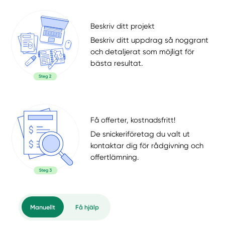
Beskriv ditt projekt
Beskriv ditt uppdrag så noggrant
och detaljerat som möjligt för
bästa resultat.
Få offerter, kostnadsfritt!
De snickeriföretag du valt ut
kontaktar dig för rådgivning och
offertlämning.