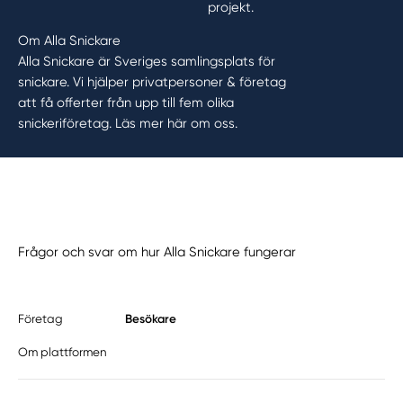
projekt.
Om Alla Snickare
Alla Snickare är Sveriges samlingsplats för
snickare. Vi hjälper privatpersoner & företag
att få offerter från upp till fem olika
snickeriföretag.
Läs mer här om oss.
Frågor och svar om hur Alla Snickare fungerar
Besökare
Företag
Om plattformen