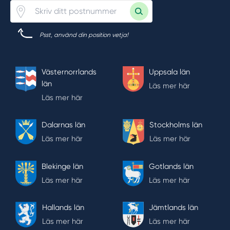
Psst, använd din position vetja!
Västernorrlands
Uppsala län
län
Läs mer här
Läs mer här
Dalarnas län
Stockholms län
Läs mer här
Läs mer här
Blekinge län
Gotlands län
Läs mer här
Läs mer här
Hallands län
Jämtlands län
Läs mer här
Läs mer här