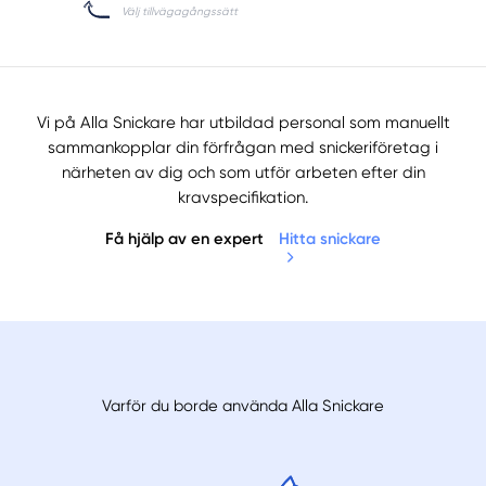
Vi på Alla Snickare har utbildad personal som manuellt
sammankopplar din förfrågan med snickeriföretag i
närheten av dig och som utför arbeten efter din
kravspecifikation.
Få hjälp av en expert
Hitta snickare
Varför du borde använda Alla Snickare