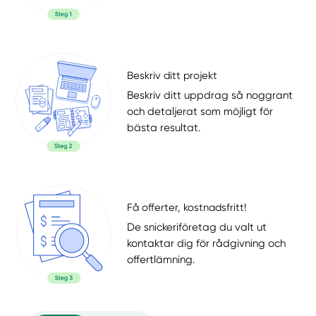
Beskriv ditt projekt
Beskriv ditt uppdrag så noggrant
och detaljerat som möjligt för
bästa resultat.
Få offerter, kostnadsfritt!
De snickeriföretag du valt ut
kontaktar dig för rådgivning och
offertlämning.