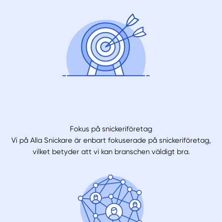
Fokus på snickeriföretag
Vi på Alla Snickare är enbart fokuserade på snickeriföretag,
vilket betyder att vi kan branschen väldigt bra.