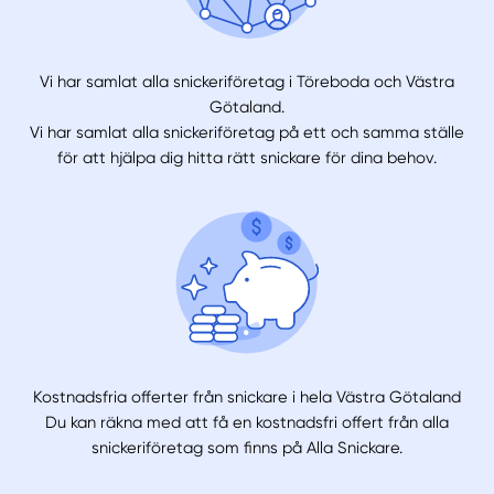
Vi har samlat alla snickeriföretag i Töreboda och Västra
Götaland.
Vi har samlat alla snickeriföretag på ett och samma ställe
för att hjälpa dig hitta rätt snickare för dina behov.
Kostnadsfria offerter från snickare i hela Västra Götaland
Du kan räkna med att få en kostnadsfri offert från alla
snickeriföretag som finns på Alla Snickare.