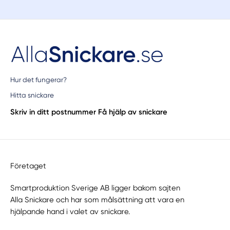
Hur det fungerar?
Hitta snickare
Skriv in ditt postnummer
Få hjälp av snickare
Företaget
Smartproduktion Sverige AB ligger bakom sajten
Alla Snickare
och har som målsättning att vara en
hjälpande hand i valet av snickare.