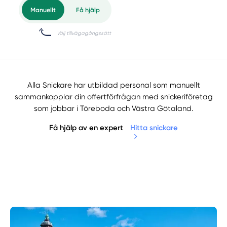
Alla Snickare har utbildad personal som manuellt
sammankopplar din offertförfrågan med snickeriföretag
som jobbar i Töreboda och Västra Götaland.
Få hjälp av en expert
Hitta snickare
Manuellt
Få hjälp