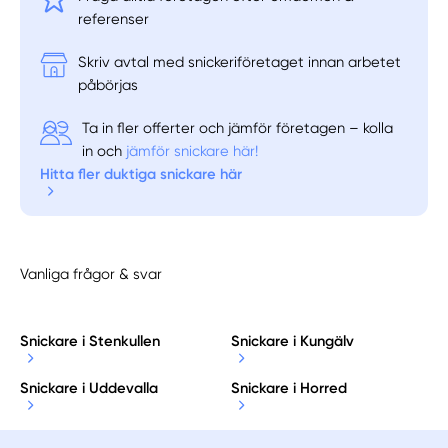
referenser
Skriv avtal med snickeriföretaget innan arbetet
påbörjas
Ta in fler offerter och jämför företagen – kolla
in och
jämför snickare här!
Hitta fler duktiga snickare här
Vanliga frågor & svar
Snickare i Stenkullen
Snickare i Kungälv
Snickare i Uddevalla
Snickare i Horred