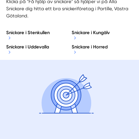
Klicka på "Få hjälp av snickare" så hjälper vi på Alla
Snickare dig hitta ett bra snickeriföretag i Partille, Västra
Götaland.
Snickare i Stenkullen
Snickare i Kungälv
Snickare i Uddevalla
Snickare i Horred