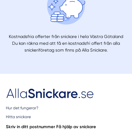
Kostnadsfria offerter från snickare i hela Västra Götaland
Du kan räkna med att få en kostnadsfri offert från alla
snickeriföretag som finns på Alla Snickare.
Hur det fungerar?
Hitta snickare
Skriv in ditt postnummer
Få hjälp av snickare