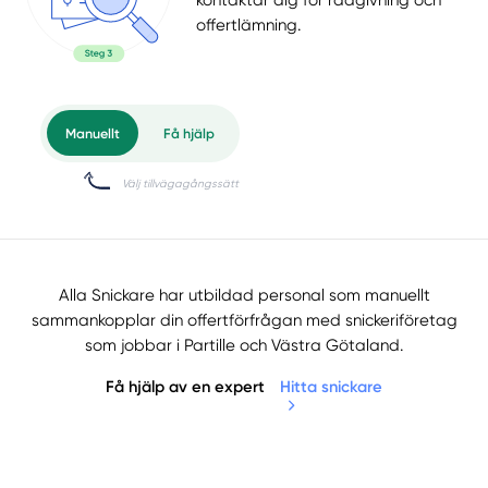
offertlämning.
Alla Snickare har utbildad personal som manuellt
sammankopplar din offertförfrågan med snickeriföretag
som jobbar i Partille och Västra Götaland.
Få hjälp av en expert
Hitta snickare