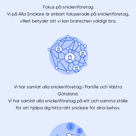
Fokus på snickeriföretag
Vi på Alla Snickare är enbart fokuserade på snickeriföretag,
vilket betyder att vi kan branschen väldigt bra.
Vi har samlat alla snickeriföretag i Partille och Västra
Götaland.
Vi har samlat alla snickeriföretag på ett och samma ställe
för att hjälpa dig hitta rätt snickare för dina behov.