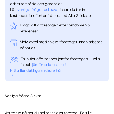
arbetsområde och garantier.
Läs
vanliga frågor och svar
innan du tar in
kostnadsfria offerter från oss på Alla Snickare.
Fråga alltid företagen efter omdömen &
referenser
Skriv avtal med snickeriföretaget innan arbetet
påbörjas
Ta in fler offerter och jämför företagen – kolla
in och
jämför snickare här!
Hitta fler duktiga snickare här
Vanliga frågor & svar
Att tänka på när du anlitar snickeriföretag i Partille