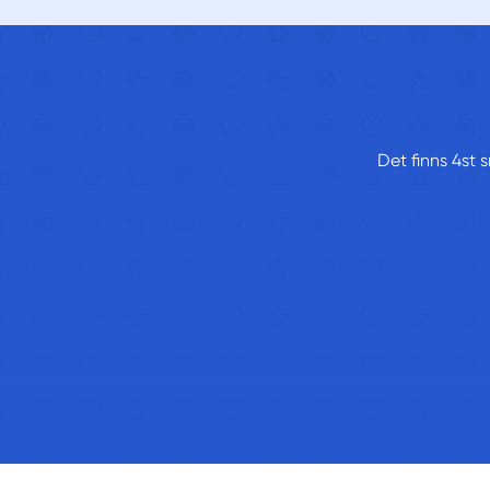
Det finns 4st 