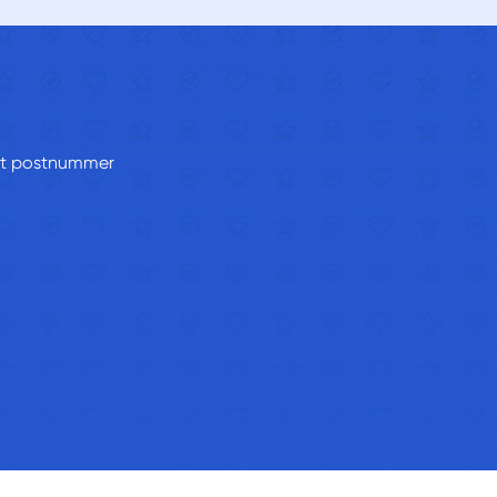
ditt postnummer