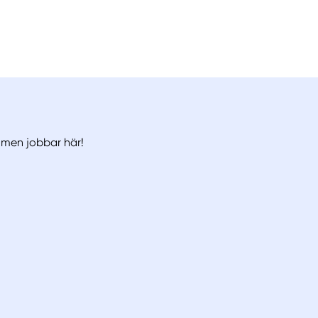
, men jobbar här!