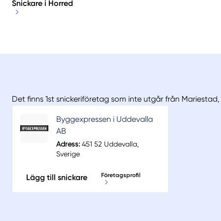
Snickare i Horred
Det finns 1st snickeriföretag som inte utgår från Mariestad
Byggexpressen i Uddevalla
AB
Adress:
451 52 Uddevalla,
Sverige
Företagsprofil
Lägg till snickare