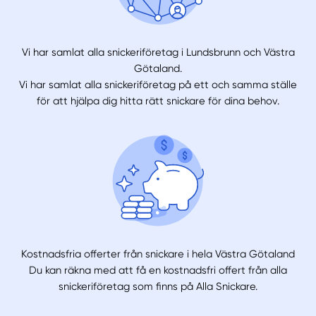
Vi har samlat alla snickeriföretag i Lundsbrunn och Västra
Götaland.
Vi har samlat alla snickeriföretag på ett och samma ställe
för att hjälpa dig hitta rätt snickare för dina behov.
Kostnadsfria offerter från snickare i hela Västra Götaland
Du kan räkna med att få en kostnadsfri offert från alla
snickeriföretag som finns på Alla Snickare.