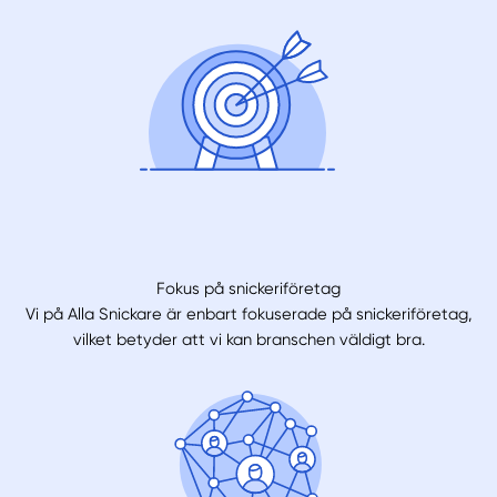
Fokus på snickeriföretag
Vi på Alla Snickare är enbart fokuserade på snickeriföretag,
vilket betyder att vi kan branschen väldigt bra.