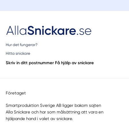
Hur det fungerar?
Hitta snickare
Skriv in ditt postnummer
Få hjälp av snickare
Företaget
Smartproduktion Sverige AB ligger bakom sajten
Alla Snickare
och har som målsättning att vara en
hjälpande hand i valet av snickare.