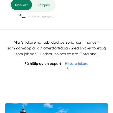
Alla Snickare har utbildad personal som manuellt
sammankopplar din offertförfrågan med snickeriföretag
som jobbar i Lundsbrunn och Västra Götaland.
Få hjälp av en expert
Hitta snickare
Manuellt
Få hjälp