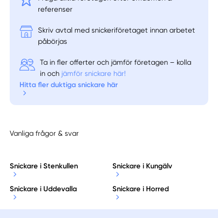
referenser
Skriv avtal med snickeriföretaget innan arbetet
påbörjas
Ta in fler offerter och jämför företagen – kolla
in och
jämför snickare här!
Hitta fler duktiga snickare här
Vanliga frågor & svar
Snickare i Stenkullen
Snickare i Kungälv
Snickare i Uddevalla
Snickare i Horred