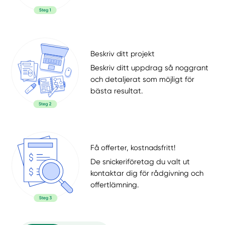
Beskriv ditt projekt
Beskriv ditt uppdrag så noggrant
och detaljerat som möjligt för
bästa resultat.
Få offerter, kostnadsfritt!
De snickeriföretag du valt ut
kontaktar dig för rådgivning och
offertlämning.