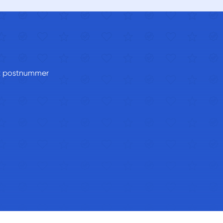
itt postnummer