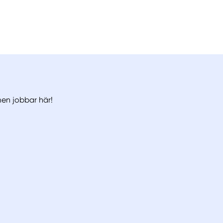
men jobbar här!