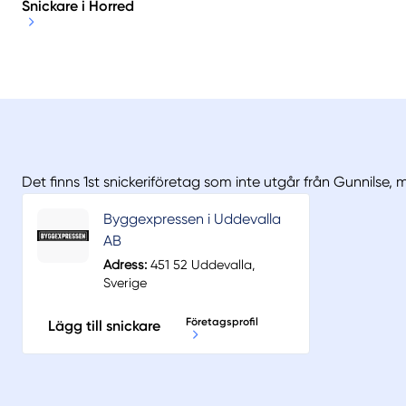
Snickare i Horred
Det finns 1st snickeriföretag som inte utgår från Gunnilse, 
Byggexpressen i Uddevalla
AB
Adress:
451 52 Uddevalla,
Sverige
Företagsprofil
Lägg till snickare