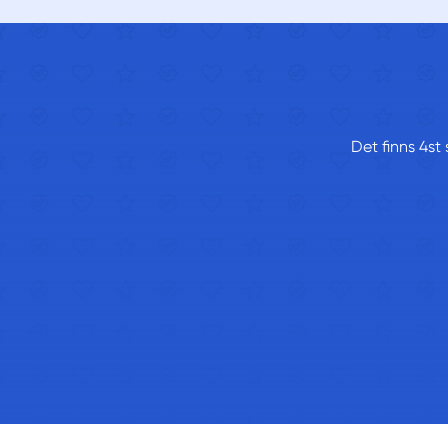
Det finns 4st