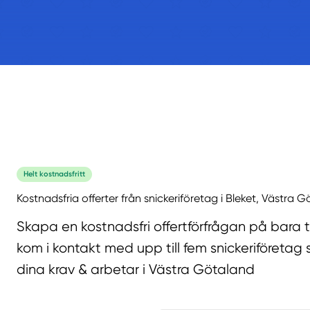
Helt kostnadsfritt
Kostnadsfria offerter från snickeriföretag i Bleket, Västra 
Skapa en kostnadsfri offertförfrågan på bara 
kom i kontakt med upp till fem snickeriföretag 
dina krav & arbetar i Västra Götaland