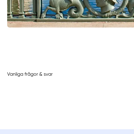
Vanliga frågor & svar