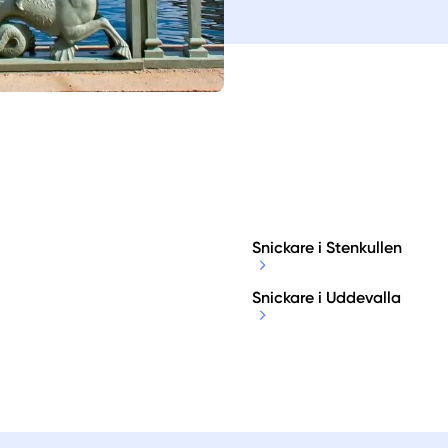
Snickare i Stenkullen
Snickare i Uddevalla