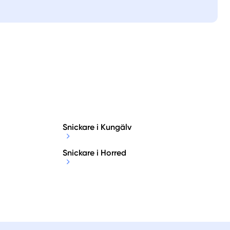
Snickare i Kungälv
Snickare i Horred