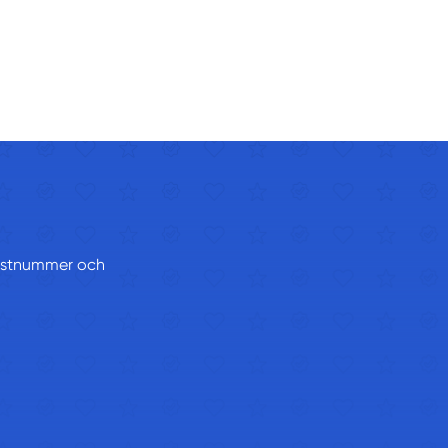
 postnummer och