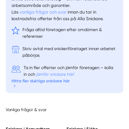
arbetsområde och garantier.
Läs
vanliga frågor och svar
innan du tar in
kostnadsfria offerter från oss på Alla Snickare.
Fråga alltid företagen efter omdömen &
referenser
Skriv avtal med snickeriföretaget innan arbetet
påbörjas
Ta in fler offerter och jämför företagen – kolla
in och
jämför snickare här!
Hitta fler duktiga snickare här
Vanliga frågor & svar