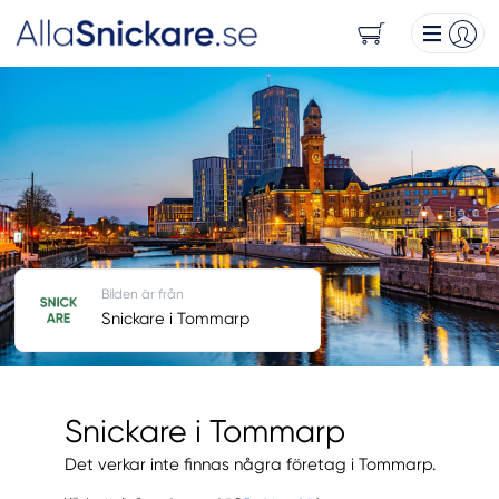
Bilden är från
Snickare i Tommarp
Snickare i Tommarp
Det verkar inte finnas några företag i Tommarp.