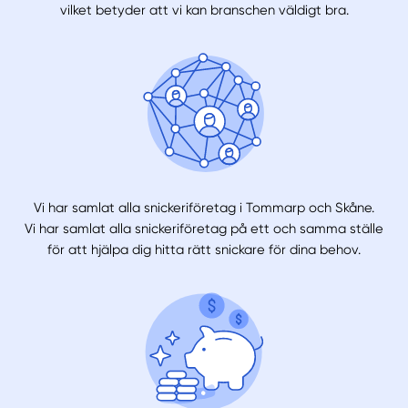
vilket betyder att vi kan branschen väldigt bra.
Vi har samlat alla snickeriföretag i Tommarp och Skåne.
Vi har samlat alla snickeriföretag på ett och samma ställe
för att hjälpa dig hitta rätt snickare för dina behov.