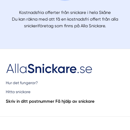
Kostnadsfria offerter från snickare i hela Skåne
Du kan räkna med att få en kostnadsfri offert från alla
snickeriföretag som finns på Alla Snickare.
Hur det fungerar?
Hitta snickare
Skriv in ditt postnummer
Få hjälp av snickare