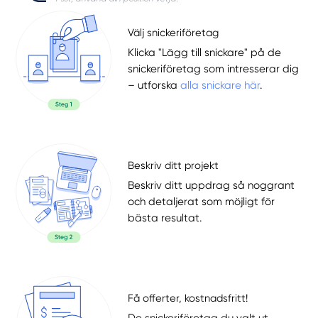
Välj snickeriföretag
Klicka "Lägg till snickare" på de
snickeriföretag som intresserar dig
– utforska
alla snickare här
.
Beskriv ditt projekt
Beskriv ditt uppdrag så noggrant
och detaljerat som möjligt för
bästa resultat.
Få offerter, kostnadsfritt!