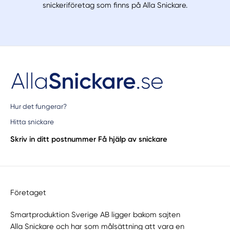
snickeriföretag som finns på Alla Snickare.
Hur det fungerar?
Hitta snickare
Skriv in ditt postnummer
Få hjälp av snickare
Företaget
Smartproduktion Sverige AB ligger bakom sajten
Alla Snickare
och har som målsättning att vara en