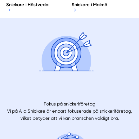
Snickare i Hästveda
Snickare i Malmö
Fokus på snickeriföretag
Vi på Alla Snickare är enbart fokuserade på snickeriföretag,
vilket betyder att vi kan branschen väldigt bra.