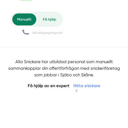
Alla Snickare har utbildad personal som manuellt
sammankopplar din offertförfrågan med snickeriföretag
som jobbar i Sjöbo och Skåne.
Få hjälp av en expert
Hitta snickare