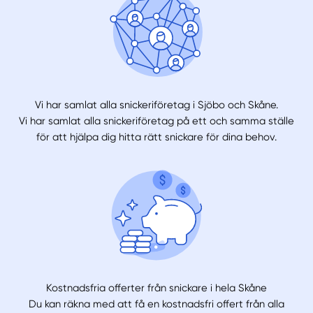
Vi har samlat alla snickeriföretag i Sjöbo och Skåne.
Vi har samlat alla snickeriföretag på ett och samma ställe
för att hjälpa dig hitta rätt snickare för dina behov.
Kostnadsfria offerter från snickare i hela Skåne
Du kan räkna med att få en kostnadsfri offert från alla