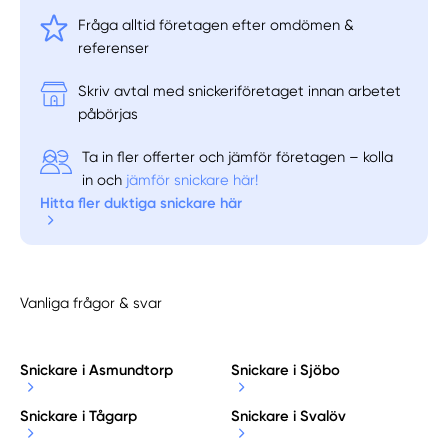
Fråga alltid företagen efter omdömen &
referenser
Skriv avtal med snickeriföretaget innan arbetet
påbörjas
Ta in fler offerter och jämför företagen – kolla
in och
jämför snickare här!
Hitta fler duktiga snickare här
Vanliga frågor & svar
Snickare i Asmundtorp
Snickare i Sjöbo
Snickare i Tågarp
Snickare i Svalöv