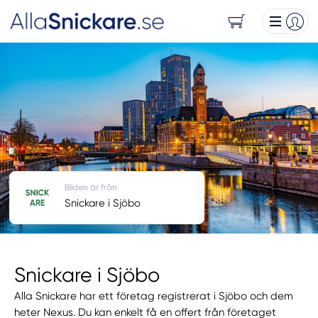
Bilden är från
Snickare i Sjöbo
Snickare i Sjöbo
Alla Snickare har ett företag registrerat i Sjöbo och dem
heter Nexus. Du kan enkelt få en offert från företaget