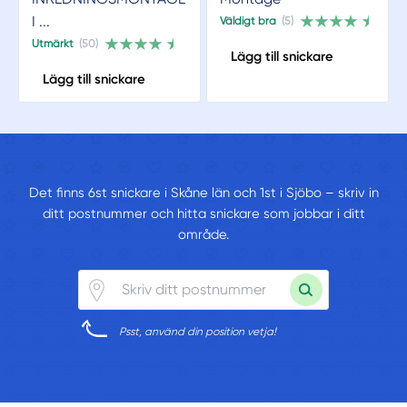
I ...
Väldigt bra
(5)
Utmärkt
(50)
Lägg till snickare
Lägg till snickare
Det finns 6st snickare i Skåne län och 1st i Sjöbo – skriv in
ditt postnummer och hitta snickare som jobbar i ditt
område.
Psst, använd din position vetja!