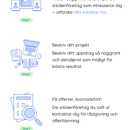
snickeriföretag som intresserar dig
– utforska
alla snickare här
.
Beskriv ditt projekt
Beskriv ditt uppdrag så noggrant
och detaljerat som möjligt för
bästa resultat.
Få offerter, kostnadsfritt!
De snickeriföretag du valt ut
kontaktar dig för rådgivning och
offertlämning.