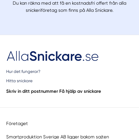
Du kan räkna med att få en kostnadsfri offert från alla
snickeriföretag som finns på Alla Snickare.
Hur det fungerar?
Hitta snickare
Skriv in ditt postnummer
Få hjälp av snickare
Företaget
Smartproduktion Sverige AB ligger bakom sajten