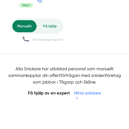
Alla Snickare har utbildad personal som manuellt
sammankopplar din offertförfrågan med snickeriföretag
som jobbar i Tågarp och Skåne.
Få hjälp av en expert
Hitta snickare