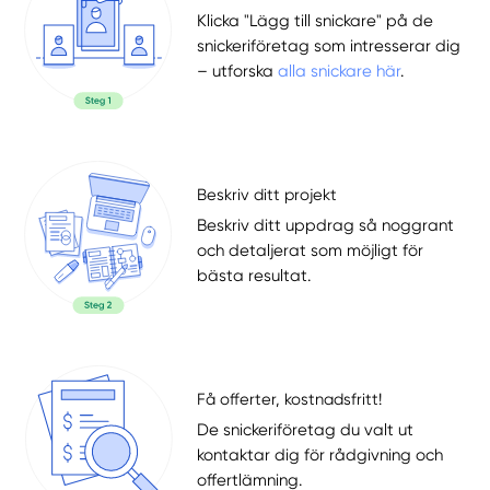
Klicka "Lägg till snickare" på de
snickeriföretag som intresserar dig
– utforska
alla snickare här
.
Beskriv ditt projekt
Beskriv ditt uppdrag så noggrant
och detaljerat som möjligt för
bästa resultat.
Få offerter, kostnadsfritt!
De snickeriföretag du valt ut
kontaktar dig för rådgivning och
offertlämning.