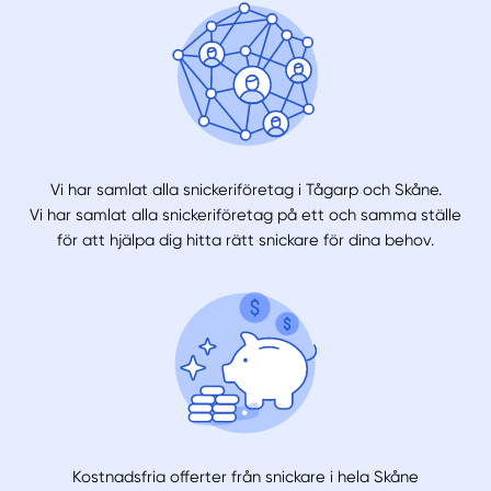
Vi har samlat alla snickeriföretag i Tågarp och Skåne.
Vi har samlat alla snickeriföretag på ett och samma ställe
för att hjälpa dig hitta rätt snickare för dina behov.
Kostnadsfria offerter från snickare i hela Skåne