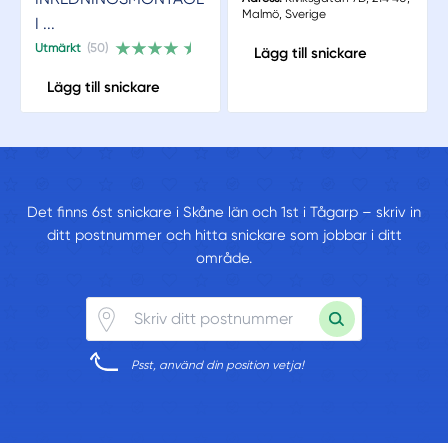
Malmö, Sverige
I ...
Utmärkt
(50)
Lägg till snickare
Lägg till snickare
Det finns 6st snickare i Skåne län och 1st i Tågarp – skriv in
ditt postnummer och hitta snickare som jobbar i ditt
område.
Psst, använd din position vetja!