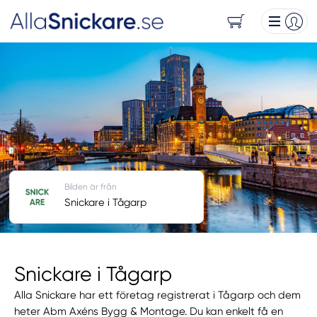
Bilden är från
Snickare i Tågarp
Snickare i Tågarp
Alla Snickare har ett företag registrerat i Tågarp och dem
heter Abm Axéns Bygg & Montage. Du kan enkelt få en