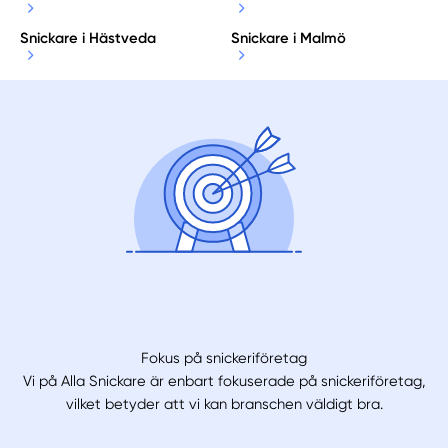
Snickare i Hästveda
Snickare i Malmö
Fokus på snickeriföretag
Vi på Alla Snickare är enbart fokuserade på snickeriföretag,
vilket betyder att vi kan branschen väldigt bra.