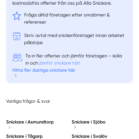
kostnadsfria offerter från oss på Alla Snickare.
Fråga alltid företagen efter omdömen &
referenser
Skriv avtal med snickeriföretaget innan arbetet
påbörjas
Ta in fler offerter och jämför företagen – kolla
in och
jämför snickare här!
Hitta fler duktiga snickare här
Vanliga frågor & svar
Snickare i Asmundtorp
Snickare i Sjöbo
Snickare i Tågarp
Snickare i Svalöv