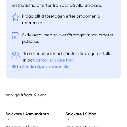
kostnadsfria offerter från oss på Alla Snickare.
Fråga alltid företagen efter omdömen &
referenser
Skriv avtal med snickeriföretaget innan arbetet
påbörjas
Ta in fler offerter och jämför företagen – kolla
in och
jämför snickare här!
Hitta fler duktiga snickare här
Vanliga frågor & svar
Snickare i Asmundtorp
Snickare i Sjöbo