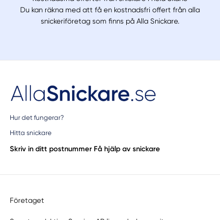
Du kan räkna med att få en kostnadsfri offert från alla
snickeriföretag som finns på Alla Snickare.
Hur det fungerar?
Hitta snickare
Skriv in ditt postnummer
Få hjälp av snickare
Företaget