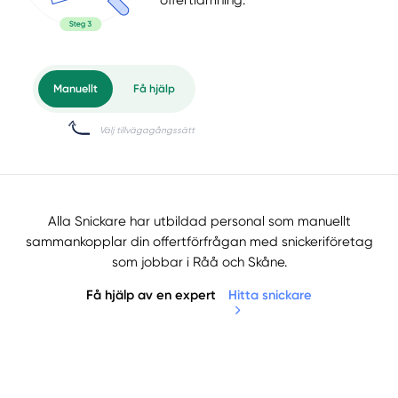
offertlämning.
Alla Snickare har utbildad personal som manuellt
sammankopplar din offertförfrågan med snickeriföretag
som jobbar i Råå och Skåne.
Få hjälp av en expert
Hitta snickare