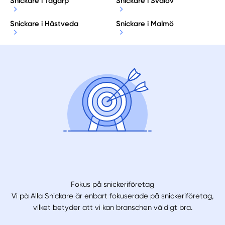
Snickare i Tågarp
Snickare i Svalöv
Snickare i Hästveda
Snickare i Malmö
Fokus på snickeriföretag
Vi på Alla Snickare är enbart fokuserade på snickeriföretag,
vilket betyder att vi kan branschen väldigt bra.