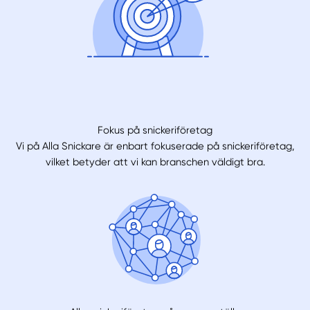
Fokus på snickeriföretag
Vi på Alla Snickare är enbart fokuserade på snickeriföretag,
vilket betyder att vi kan branschen väldigt bra.