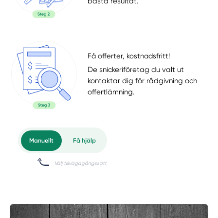
bästa resultat.
Få offerter, kostnadsfritt!
De snickeriföretag du valt ut
kontaktar dig för rådgivning och
offertlämning.