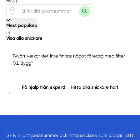
Bygg"
Mest populära
Visa alla snickare
Tyvärr verkar det inte finnas något företag med filter
"XL Bygg"
Få hjälp från expert!
Hitta alla snickare här!
Skriv in ditt postnummer och hitta snickare som jobbar i ditt