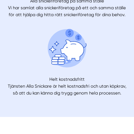
Alla snickeriföretag på samma ställe
Vi har samlat alla snickeriföretag på ett och samma ställe
för att hjälpa dig hitta rätt snickeriföretag för dina behov.
Helt kostnadsfritt
Tjänsten Alla Snickare är helt kostnadsfri och utan köpkrav,
så att du kan känna dig trygg genom hela processen.