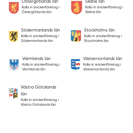
Östergötlands län
Skåne län
Kolla in snickeriföretag i
Kolla in snickeriföretag i
Östergötlands län
Skåne län
Södermanlands län
Stockholms län
Kolla in snickeriföretag i
Kolla in snickeriföretag i
Södermanlands län
Stockholms län
Värmlands län
Västernorrlands län
Kolla in snickeriföretag i
Kolla in snickeriföretag i
Värmlands län
Västernorrlands län
Västra Götalands
län
Kolla in snickeriföretag i
Västra Götalands län