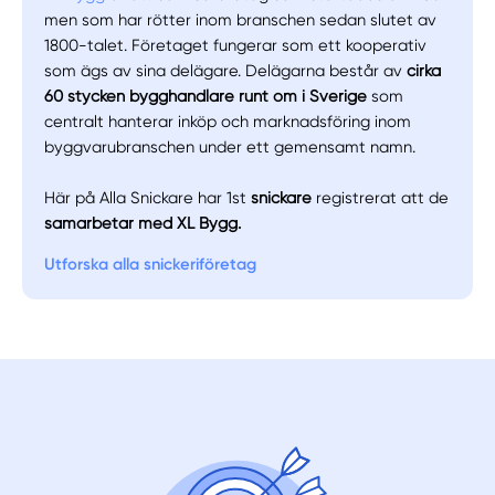
men som har rötter inom branschen sedan slutet av
1800-talet. Företaget fungerar som ett kooperativ
som ägs av sina delägare. Delägarna består av
cirka
60 stycken bygghandlare runt om i Sverige
som
centralt hanterar inköp och marknadsföring inom
byggvarubranschen under ett gemensamt namn.
Här på Alla Snickare har 1st
snickare
registrerat att de
samarbetar med XL Bygg.
Utforska alla snickeriföretag