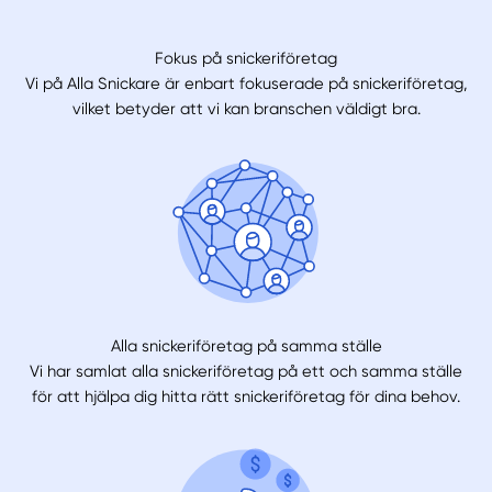
Fokus på snickeriföretag
Vi på Alla Snickare är enbart fokuserade på snickeriföretag,
vilket betyder att vi kan branschen väldigt bra.
Alla snickeriföretag på samma ställe
Vi har samlat alla snickeriföretag på ett och samma ställe
för att hjälpa dig hitta rätt snickeriföretag för dina behov.