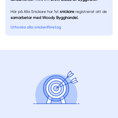
Här på Alla Snickare har 1st
snickare
registrerat att de
samarbetar med Woody Bygghandel.
Utforska alla snickeriföretag