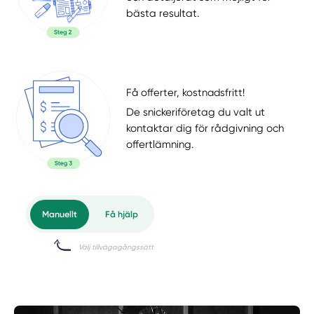
bästa resultat.
Få offerter, kostnadsfritt!
De snickeriföretag du valt ut
kontaktar dig för rådgivning och
offertlämning.