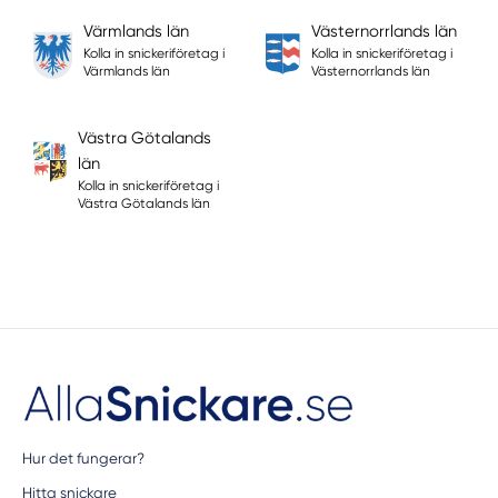
Värmlands län
Västernorrlands län
Kolla in snickeriföretag i
Kolla in snickeriföretag i
Värmlands län
Västernorrlands län
Västra Götalands
län
Kolla in snickeriföretag i
Västra Götalands län
Hur det fungerar?
Hitta snickare