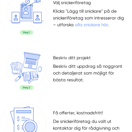
Välj snickeriföretag
Klicka "Lägg till snickare" på de
snickeriföretag som intresserar dig
– utforska
alla snickare här
.
Beskriv ditt projekt
Beskriv ditt uppdrag så noggrant
och detaljerat som möjligt för
bästa resultat.
Få offerter, kostnadsfritt!
De snickeriföretag du valt ut
kontaktar dig för rådgivning och