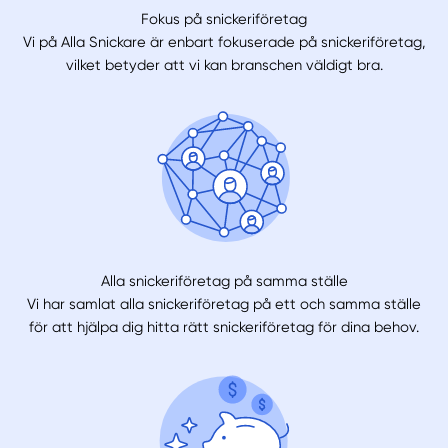
Fokus på snickeriföretag
Vi på Alla Snickare är enbart fokuserade på snickeriföretag,
vilket betyder att vi kan branschen väldigt bra.
Alla snickeriföretag på samma ställe
Vi har samlat alla snickeriföretag på ett och samma ställe
för att hjälpa dig hitta rätt snickeriföretag för dina behov.