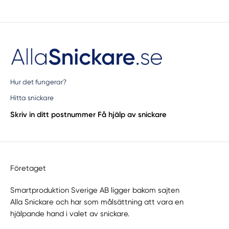
Hur det fungerar?
Hitta snickare
Skriv in ditt postnummer
Få hjälp av snickare
Företaget
Smartproduktion Sverige AB ligger bakom sajten
Alla Snickare
och har som målsättning att vara en
hjälpande hand i valet av snickare.