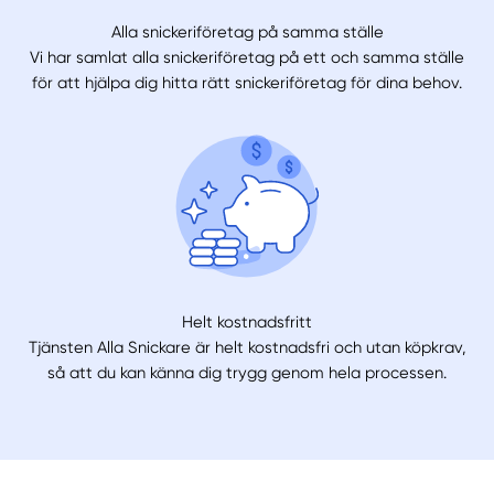
Alla snickeriföretag på samma ställe
Vi har samlat alla snickeriföretag på ett och samma ställe
för att hjälpa dig hitta rätt snickeriföretag för dina behov.
Helt kostnadsfritt
Tjänsten Alla Snickare är helt kostnadsfri och utan köpkrav,
så att du kan känna dig trygg genom hela processen.