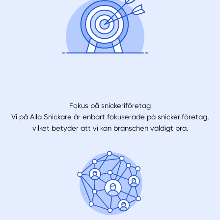
Fokus på snickeriföretag
Vi på Alla Snickare är enbart fokuserade på snickeriföretag,
vilket betyder att vi kan branschen väldigt bra.