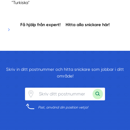
"Turkiska"
Få hjälp från expert!
Hitta alla snickare här!
Skriv in ditt postnummer och hitta snickare som jobbar i ditt
område!
Psst, använd din position vetja!