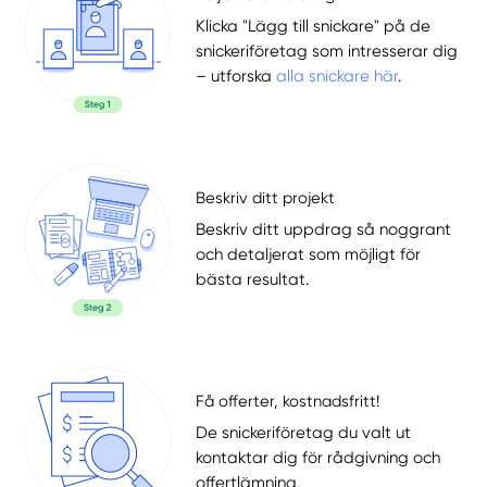
Klicka "Lägg till snickare" på de
snickeriföretag som intresserar dig
– utforska
alla snickare här
.
Beskriv ditt projekt
Beskriv ditt uppdrag så noggrant
och detaljerat som möjligt för
bästa resultat.
Få offerter, kostnadsfritt!
De snickeriföretag du valt ut
kontaktar dig för rådgivning och
offertlämning.