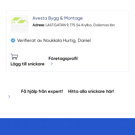
Avesta Bygg & Montage
Adress:
LASTGATAN 9, 775 54 Krylbo, Dalarnas län
Verifierat av Noukkala Hurtig, Daniel
Företagsprofil
Lägg till snickare
Få hjälp från expert!
Hitta alla snickare här!