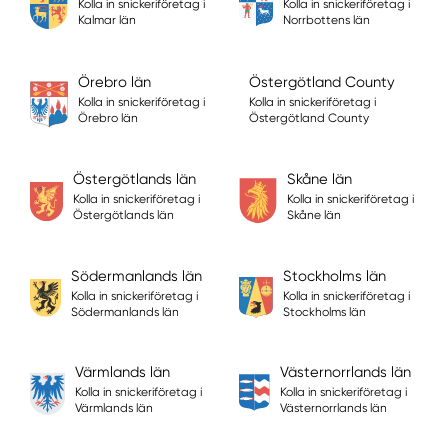
Kolla in snickeriföretag i
Kolla in snickeriföretag i
Kalmar län
Norrbottens län
Örebro län
Östergötland County
Kolla in snickeriföretag i
Kolla in snickeriföretag i
Örebro län
Östergötland County
Östergötlands län
Skåne län
Kolla in snickeriföretag i
Kolla in snickeriföretag i
Östergötlands län
Skåne län
Södermanlands län
Stockholms län
Kolla in snickeriföretag i
Kolla in snickeriföretag i
Södermanlands län
Stockholms län
Värmlands län
Västernorrlands län
Kolla in snickeriföretag i
Kolla in snickeriföretag i
Värmlands län
Västernorrlands län