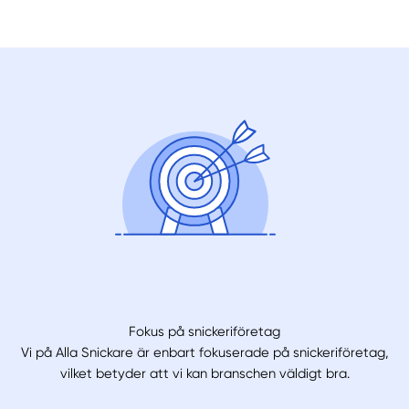
Fokus på snickeriföretag
Vi på Alla Snickare är enbart fokuserade på snickeriföretag,
vilket betyder att vi kan branschen väldigt bra.