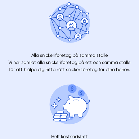
Alla snickeriföretag på samma ställe
Vi har samlat alla snickeriföretag på ett och samma ställe
för att hjälpa dig hitta rätt snickeriföretag för dina behov.
Helt kostnadsfritt