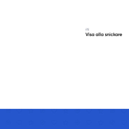
Visa alla snickare