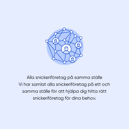
Alla snickeriföretag på samma ställe
Vi har samlat alla snickeriföretag på ett och
samma ställe för att hjälpa dig hitta rätt
snickeriföretag för dina behov.