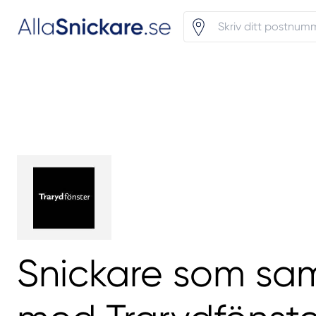
Snickare som sa