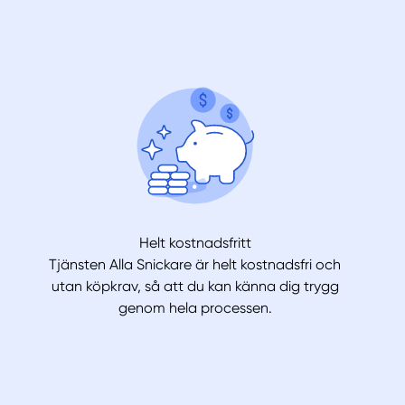
Helt kostnadsfritt
Tjänsten Alla Snickare är helt kostnadsfri och
utan köpkrav, så att du kan känna dig trygg
genom hela processen.