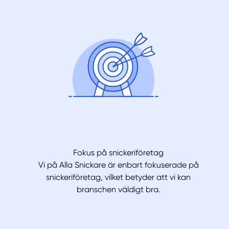
Fokus på snickeriföretag
Vi på Alla Snickare är enbart fokuserade på
snickeriföretag, vilket betyder att vi kan
branschen väldigt bra.