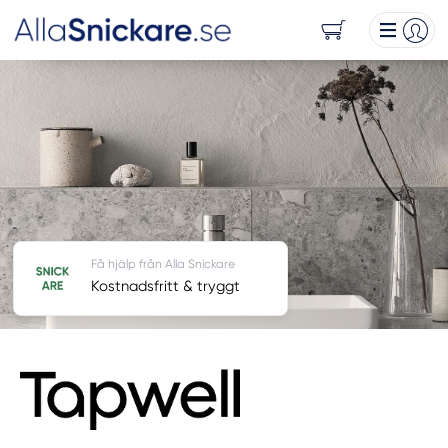
Få hjälp från Alla Snickare
Kostnadsfritt & tryggt