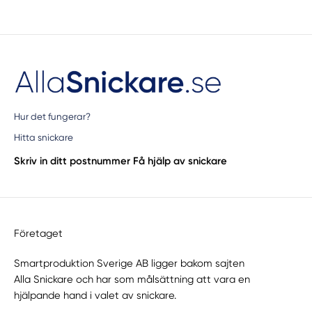
Hur det fungerar?
Hitta snickare
Skriv in ditt postnummer
Få hjälp av snickare
Företaget
Smartproduktion Sverige AB ligger bakom sajten
Alla Snickare
och har som målsättning att vara en
hjälpande hand i valet av snickare.