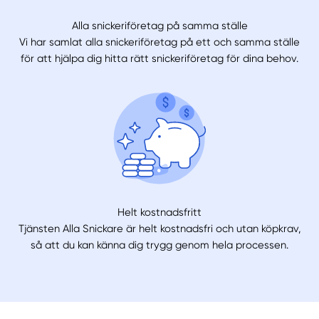
Alla snickeriföretag på samma ställe
Vi har samlat alla snickeriföretag på ett och samma ställe
för att hjälpa dig hitta rätt snickeriföretag för dina behov.
Helt kostnadsfritt
Tjänsten Alla Snickare är helt kostnadsfri och utan köpkrav,
så att du kan känna dig trygg genom hela processen.