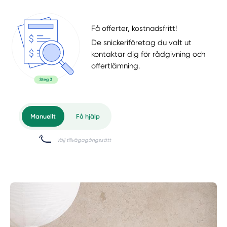
Få offerter, kostnadsfritt!
De snickeriföretag du valt ut
kontaktar dig för rådgivning och
offertlämning.