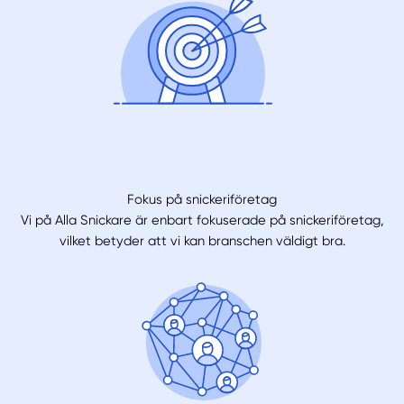
Fokus på snickeriföretag
Vi på Alla Snickare är enbart fokuserade på snickeriföretag,
vilket betyder att vi kan branschen väldigt bra.