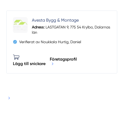
Avesta Bygg & Montage
Adress:
LASTGATAN 9, 775 54 Krylbo, Dalarnas
län
Verifierat av Noukkala Hurtig, Daniel
Företagsprofil
Lägg till snickare