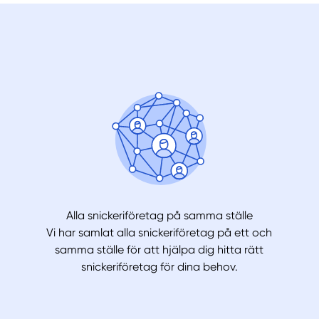
Alla snickeriföretag på samma ställe
Vi har samlat alla snickeriföretag på ett och
samma ställe för att hjälpa dig hitta rätt
snickeriföretag för dina behov.