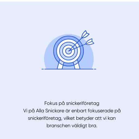
Fokus på snickeriföretag
Vi på Alla Snickare är enbart fokuserade på
snickeriföretag, vilket betyder att vi kan
branschen väldigt bra.