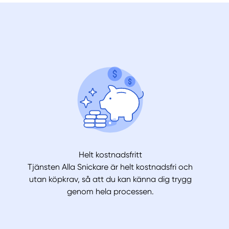
Helt kostnadsfritt
Tjänsten Alla Snickare är helt kostnadsfri och
utan köpkrav, så att du kan känna dig trygg
genom hela processen.