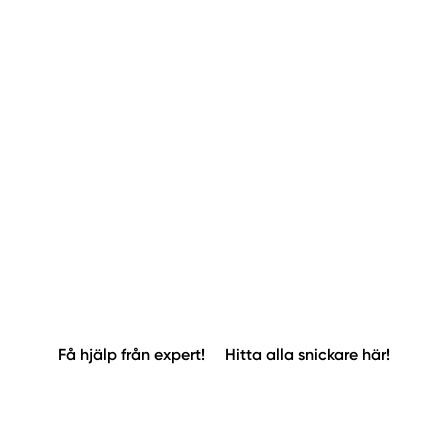
Få hjälp från expert!
Hitta alla snickare här!