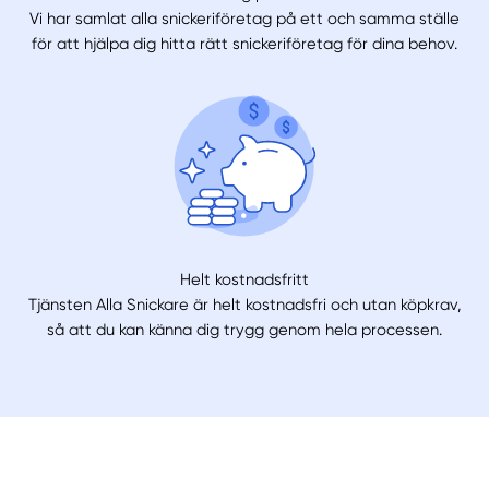
Vi har samlat alla snickeriföretag på ett och samma ställe
för att hjälpa dig hitta rätt snickeriföretag för dina behov.
Helt kostnadsfritt
Tjänsten Alla Snickare är helt kostnadsfri och utan köpkrav,
så att du kan känna dig trygg genom hela processen.