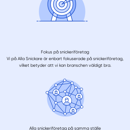
Fokus på snickeriföretag
Vi på Alla Snickare är enbart fokuserade på snickeriföretag,
vilket betyder att vi kan branschen väldigt bra.
Alla snickeriföretag på samma ställe