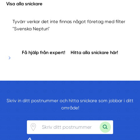
Visa alla snickare
Tyvärr verkar det inte finnas något företag med filter
"Svenska Neptun"
Få hjälp från expert!
Hitta alla snickare här!
Skriv in ditt postnummer och hitta snickare som jobbar i ditt
område!