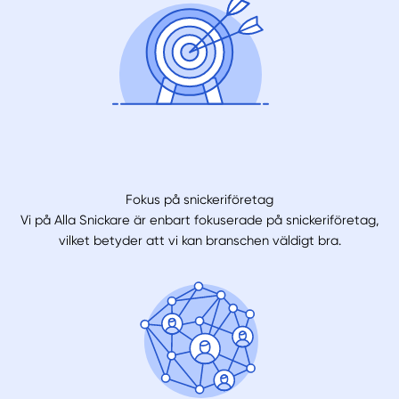
Fokus på snickeriföretag
Vi på Alla Snickare är enbart fokuserade på snickeriföretag,
vilket betyder att vi kan branschen väldigt bra.