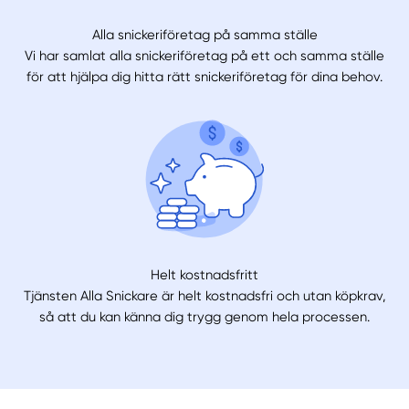
Alla snickeriföretag på samma ställe
Vi har samlat alla snickeriföretag på ett och samma ställe
för att hjälpa dig hitta rätt snickeriföretag för dina behov.
Helt kostnadsfritt
Tjänsten Alla Snickare är helt kostnadsfri och utan köpkrav,
så att du kan känna dig trygg genom hela processen.