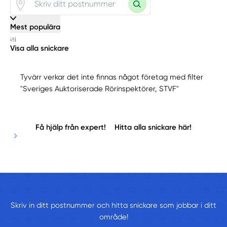
Mest populära
Visa alla snickare
Tyvärr verkar det inte finnas något företag med filter
"Sveriges Auktoriserade Rörinspektörer, STVF"
Få hjälp från expert!
Hitta alla snickare här!
Skriv in ditt postnummer och hitta snickare som jobbar i ditt
område!