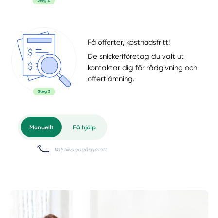
Få offerter, kostnadsfritt!
De snickeriföretag du valt ut
kontaktar dig för rådgivning och
offertlämning.