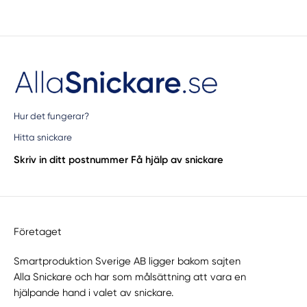
Hur det fungerar?
Hitta snickare
Skriv in ditt postnummer
Få hjälp av snickare
Företaget
Smartproduktion Sverige AB ligger bakom sajten
Alla Snickare
och har som målsättning att vara en
hjälpande hand i valet av snickare.